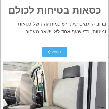
כסאות בטיחות לכולם
ברוב הדגמים שלנו יש כמות זהה של כסאות
ומיטות, כדי שאף אחד לא יישאר מאחור.
לצפייה