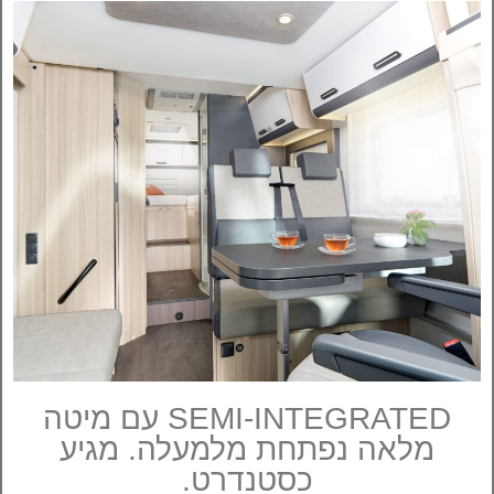
SEMI-INTEGRATED עם מיטה
מלאה נפתחת מלמעלה. מגיע
כסטנדרט.