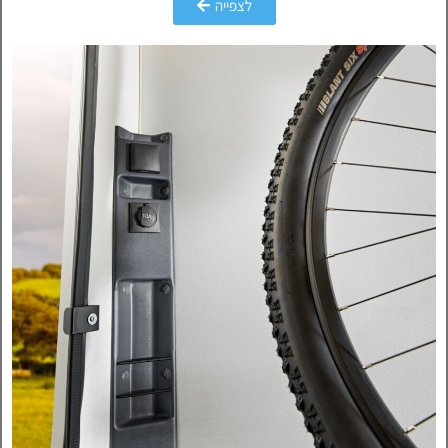
לצפייה