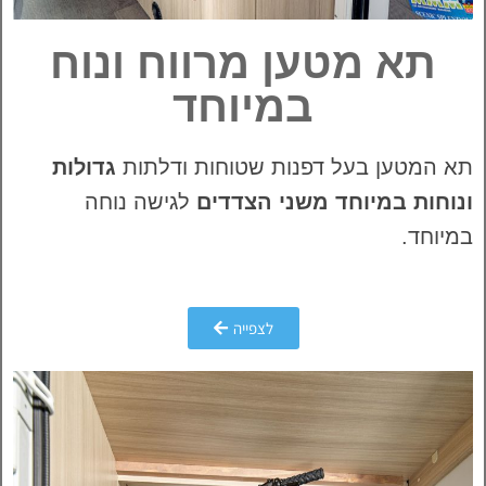
תא מטען מרווח ונוח
במיוחד
תא המטען בעל דפנות שטוחות ודלתות
גדולות
ונוחות במיוחד משני הצדדים
לגישה נוחה
במיוחד.
לצפייה