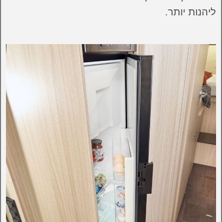
ליהנות יותר.