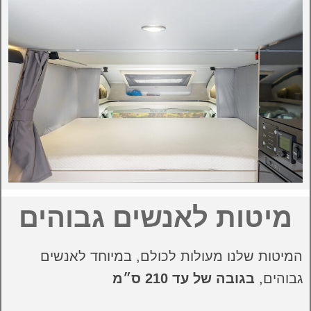
מיטות לאנשים גבוהים
המיטות שלנו מעולות לכולם, במיוחד לאנשים
גבוהים,
בגובה של עד 210 ס״מ