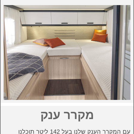
מקרר ענק
עם המקרר הענק שלנו בעל 142 ליטר תוכלנו