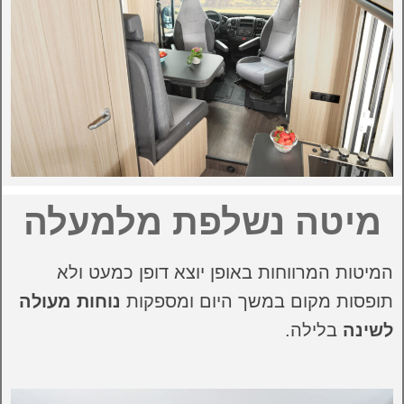
מיטה נשלפת מלמעלה
המיטות המרווחות באופן יוצא דופן כמעט ולא
תופסות מקום במשך היום ומספקות
נוחות מעולה
לשינה
בלילה.