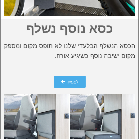
כסא נוסף נשלף
הכסא הנשלף הבלעדי שלנו לא תופס מקום ומספק
מקום ישיבה נוסף כשיגיע אורח.
לצפייה