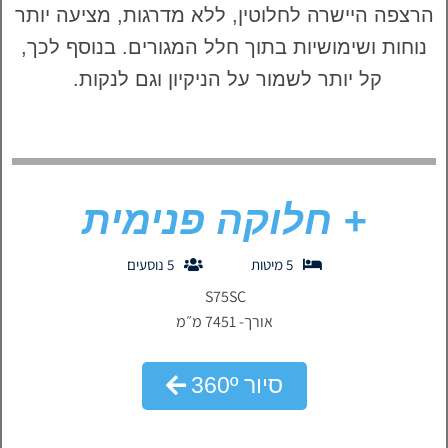
הרצפה היישרה לחלוטין, ללא מדרגות, מציעה יותר
נוחות ושימושיות בתוך חלל המגורים. בנוסף לכך,
קל יותר לשמור על הניקיון וגם לנקות.
+ חלוקה פנימית
5 מיטות
5 נוסעים
S75SC
אורך- 7451 מ״מ
סיור 360º