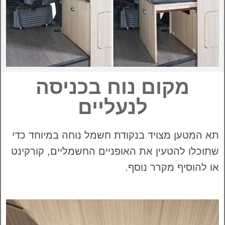
מקום נוח בכניסה
לנעליים
תא המטען מצויד בנקודת חשמל נוחה במיוחד כדי
שתוכלו להטעין את האופניים החשמליים, קורקינט
או להוסיף מקרר נוסף.