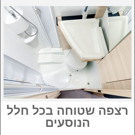
רצפה שטוחה בכל חלל
הנוסעים