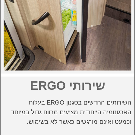
שירותי ERGO
השירותים החדשים בסגנון ERGO בעלות
הארגונומיה הייחודית מציעים מרווח גדול במיוחד
וכמעט ואינם מורגשים כאשר לא בשימוש.