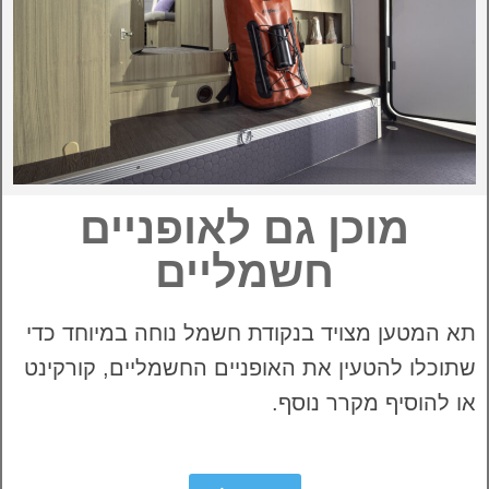
מוכן גם לאופניים
חשמליים
תא המטען מצויד בנקודת חשמל נוחה במיוחד כדי
שתוכלו להטעין את האופניים החשמליים, קורקינט
או להוסיף מקרר נוסף.