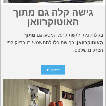
גישה קלה גם מתוך
האוטוקרוואן
בקלות ניתן לגשת לתא המטען גם
מתוך
האוטוקרוואן,
כך שתוכלו להתשמש בו בדיוק לפי
הצרכים שלכם.
לצפייה