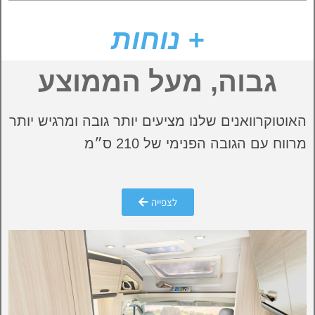
+ נוחות
גבוה, מעל הממוצע
האוטוקרוואנים שלנו מציעים יותר גובה ומרגיש יותר
מרווח עם הגובה הפנימי של 210 ס״מ
לצפייה