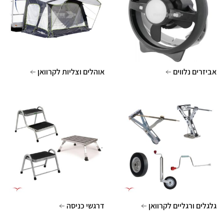
אביזרים נלווים
אוהלים וצליות לקרוואן
גלגלים ורגליים לקרוואן
דרגשי כניסה