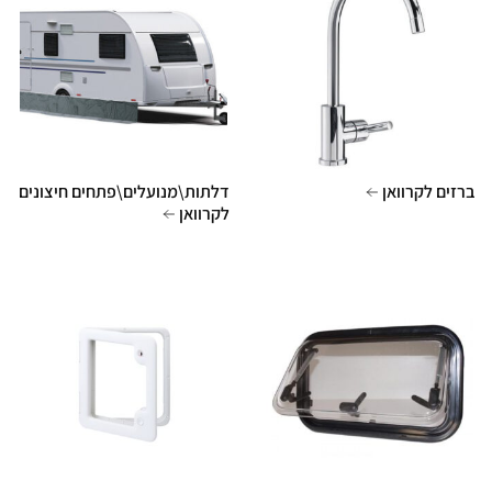
ברזים לקרוואן
דלתות\מנועלים\פתחים חיצונים
לקרוואן