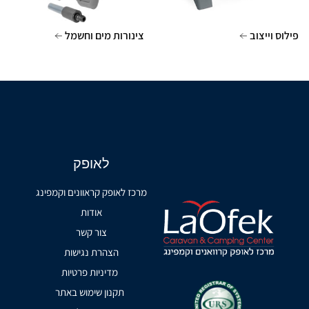
פילוס וייצוב
צינורות מים וחשמל
לאופק
מרכז לאופק קראוונים וקמפינג
אודות
צור קשר
הצהרת נגישות
מדיניות פרטיות
תקנון שימוש באתר