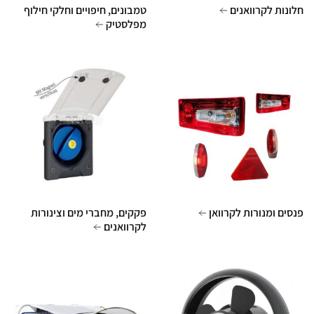
חלונות לקרוואנים
טמבונים, חיפויים וחלקי חילוף
מפלסטיק
פנסים ומנורות לקרוואן
פקקים, מחברי מים וצינורות
לקרוואנים