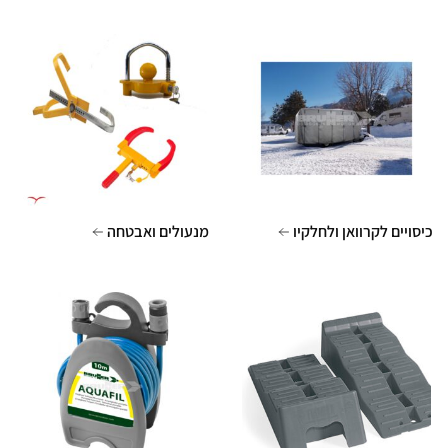
כיסויים לקרוואן ולחלקיו
מנעולים ואבטחה