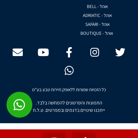
אוהל - BELL
אוהל - ADRIATIC
אוהל - SAFARI
אוהל - BOUTIQUE
כל הזכויות שמורות ללאופק תיירות טבע בע"מ
התמונות והסרטונים להמחשה בלבד.
ייתכנו שינויים בדגמים ובמפרטים. ט.ל.ח