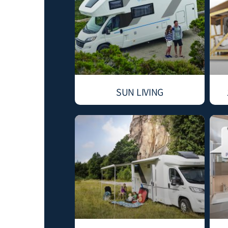
SUN LIVING