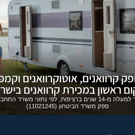
פק קרוואנים, אוטוקרוואנים וקמפי
ם ראשון במכירת קרוואנים בישר
-14 שנים ברציפות, לפי נתוני משרד התחבורה
ספק משרד הביטחון (11021245)