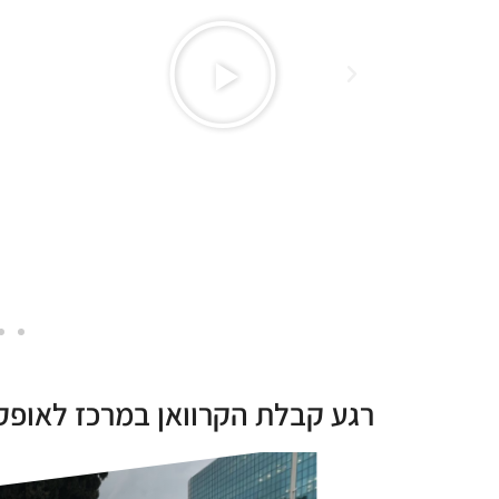
רגע קבלת הקרוואן במרכז לאופק 