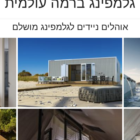
גלמפינג ברמה עולמית
אוהלים ניידים לגלמפינג מושלם