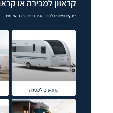
קראוון למכירה או קראו
לינקים חשובים לניווט מהיר בדיוק ליעד המתאים:
קרוואנים למכירה