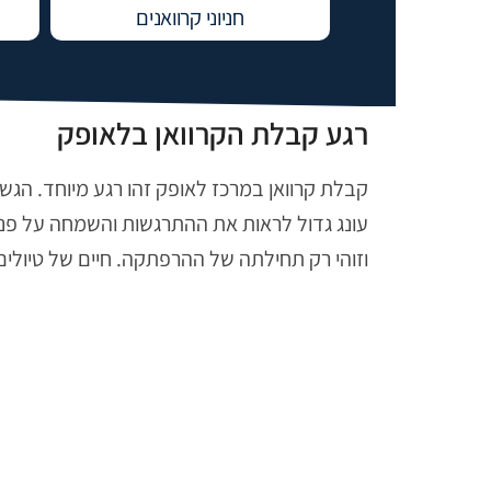
חניוני קרוואנים
רגע קבלת הקרוואן בלאופק
קבלת קרוואן במרכז לאופק זהו רגע מיוחד. הגש
עונג גדול לראות את ההתרגשות והשמחה על פניה
וזוהי רק תחילתה של ההרפתקה. חיים של טיולים