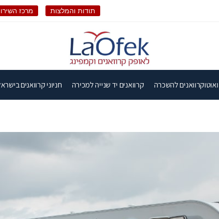
תודות והמלצות
מרכז השירות
ואוטוקרוואנים להשכרה
קרוואנים יד שנייה למכירה
חניוני קרוואנים בישראל