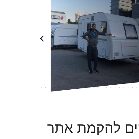
נקים להקמת אתר