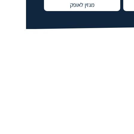
מגזין לאופק