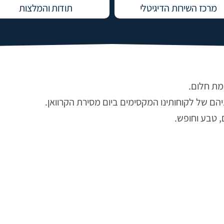
מרכז השירות הדיגיטלי
תודות והמלצות
מת חלום.
ם של לקוחותינו המקסימים ביום מסירת הקרוואן.
, טבע וחופש.