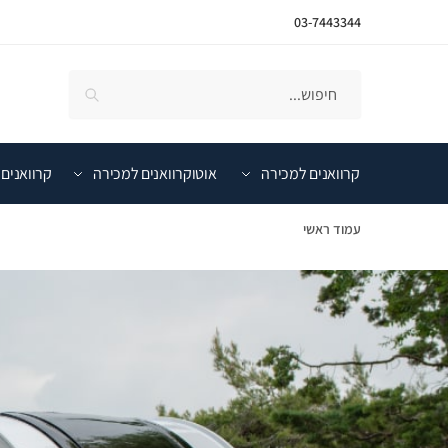
03-7443344
קרוואנים למכירה
אוטוקרוואנים למכירה
קרוואנים 
עמוד ראשי