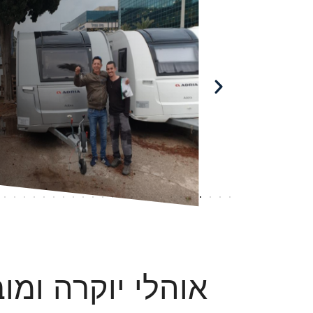
אוהלי יוקרה ומו