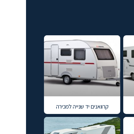
קרוואנים יד שנייה למכירה