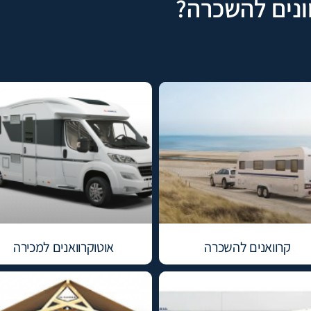
ונים להשכרה?
קרוואנים להשכרה
אוטוקרוואנים למכירה