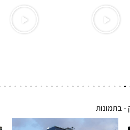
- בתמונות