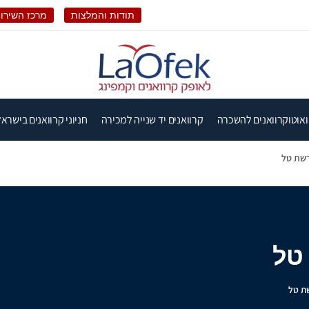
תודות והמלצות
מרכז השירות
ואוטוקרוואנים להשכרה
קרוואנים יד שנייה למכירה
חניוני קרוואנים בישראל
ורשת טל
 טל
שת טל