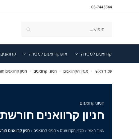
03-7443344
קרוואנים למכירה
אוטוקרוואנים למכירה
קרוואנים 
עמוד ראשי
מגזין הקרוואנים
חניוני קרוואנים
חניון קרוואנים ח
»
»
»
חניוני קרוואנים
חניון קרוואנים חורשת
עמוד ראשי
»
מגזין הקרוואנים
»
חניוני קרוואנים
»
חניון קרוואנים חור