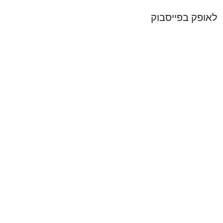
לאופק בפייסבוק