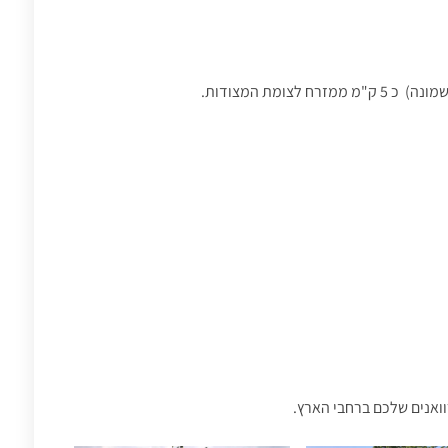
וואנים שלכם ברחבי הארץ.