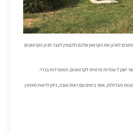
מנים לארגן את הקרוואן שלכם ולהצפין לעבר חניון הקרוואנים
ופרדות בגדר.
נות והגדולות, אשר בימים עם ראות טובה, ניתן לראות מאזורן