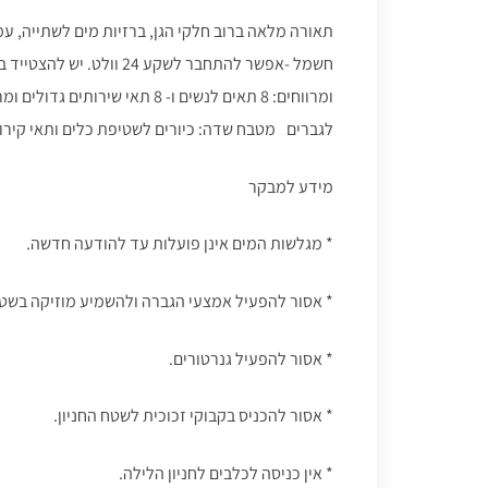
תאורה מלאה ברוב חלקי הגן, ברזיות מים לשתייה, עמ
חשמל -אפשר להתחבר לשקע 4
לגברים מטבח שדה: כיורים לשטיפת כלים ותאי קירו
מידע למבקר
* מגלשות המים אינן פועלות עד להודעה חדשה.
* אסור להפעיל אמצעי הגברה ולהשמיע מוזיקה בשטח 
* אסור להפעיל גנרטורים.
* אסור להכניס בקבוקי זכוכית לשטח החניון.
* אין כניסה לכלבים לחניון הלילה.