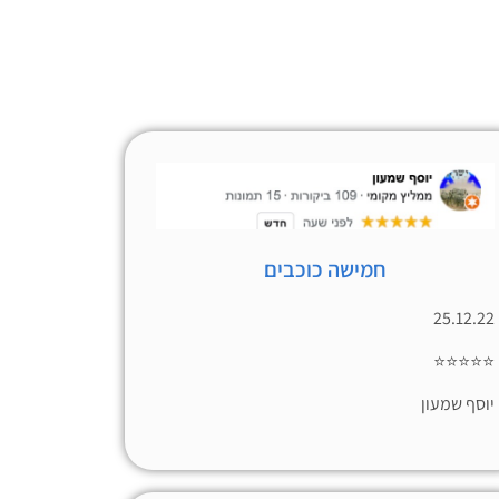
חמישה כוכבים
25.12.22
⭐⭐⭐⭐⭐
יוסף שמעון