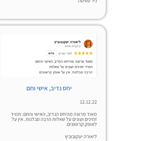
ניר סוויסה
יחס נדיב, אישי וחם
12.12.22
מאוד מרוצה מהיחס הנדיב, האישי והחם. תמיד
זמינים ועונים על שאלות הרבה סבלנות. אין על
לאופק קרוואנים.
ליאורה יעקובוביץ