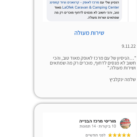
שירות מעולה
9.11.22
"…הניסיון של עם מרכז לאופק מאוד טוב, והכי
חשוב לא מנסים לדחוף, מוכרים רק מה שמתאים
ושירות מעולה."
שלמה ינקלביץ