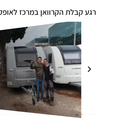
רגע קבלת הקרוואן במרכז לאופק 