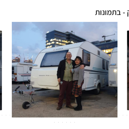
- בתמונות