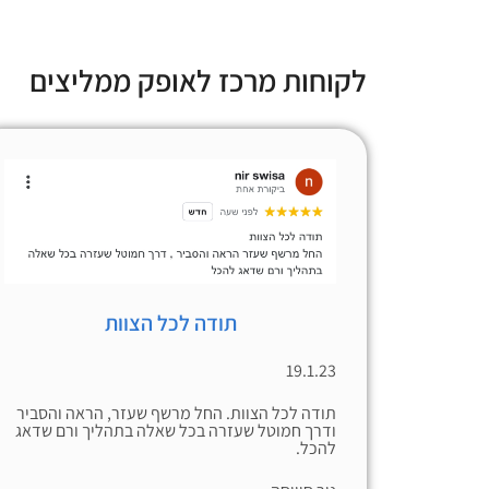
לקוחות מרכז לאופק ממליצים
תודה לכל הצוות
19.1.23
תודה לכל הצוות. החל מרשף שעזר, הראה והסביר
ודרך חמוטל שעזרה בכל שאלה בתהליך ורם שדאג
להכל.