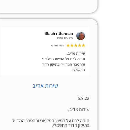
שירות אדיב
5.9.22
שירות אדיב,
תודה לרם על הסיוע הטלפוני וההסבר המדויק
בתיקון הדוד החשמלי.