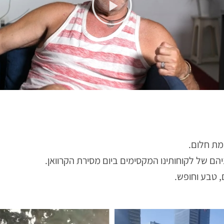
מת חלום.
ם של לקוחותינו המקסימים ביום מסירת הקרוואן.
, טבע וחופש.