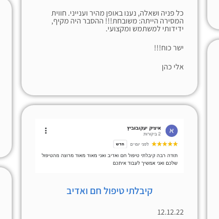
כל פניה ושאלה, נענו באופן מהיר וענייני. חווית
המסירה הייתה: משובחת!!! ההסבר היה מקיף,
ידידותי למשתמש ומקצועי.
ישר כוח!!!
אלי כהן
קיבלתי טיפול חם ואדיב
12.12.22