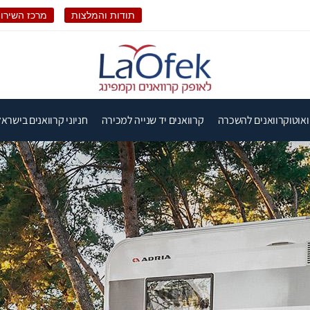
תודות והמלצות
מרכז השירות
ואוטוקרוואנים להשכרה
קרוואנים יד שנייה למכירה
חניוני קרוואנים בישראל