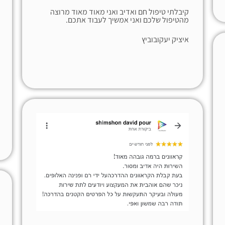
קיבלתי טיפול חם ואדיב ואני מאוד מאוד מרוצה
מהטיפול שלכם ואני אמשיך לעבוד אתכם.
איציק יעקובוביץ