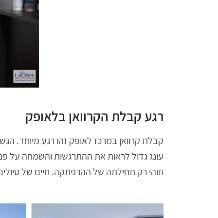
רגע קבלת הקרוואן בלאופק
קבלת קרוואן במרכז לאופק זהו רגע מיוחד. הגש
עונג גדול לראות את ההתרגשות והשמחה על פניה
וזוהי רק תחילתה של ההרפתקה. חיים של טיולים