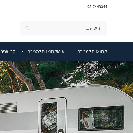
03-7443344
קרוואנים למכירה
אוטוקרוואנים למכירה
קרוואנים 