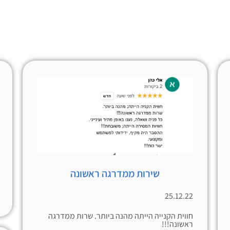
שירות ממדרגה ראשונה
25.12.22
חווית הקנייה הייתה מהנה ביותר. שרות ממדרגה
ראשונה!!!