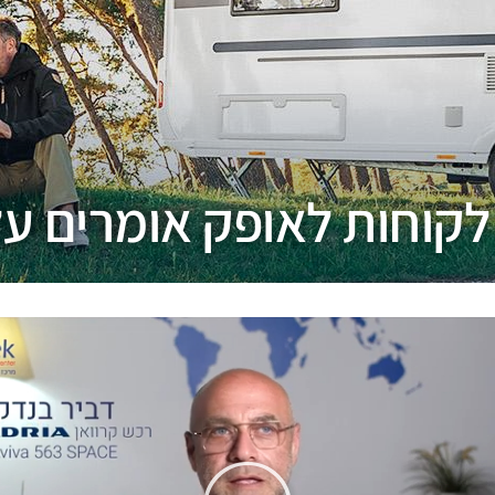
קוחות לאופק אומרים על