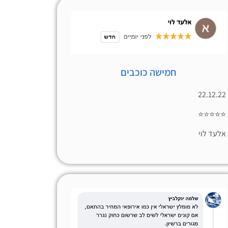
חמישה כוכבים
22.12.22
⭐⭐⭐⭐⭐
אלעד לוי