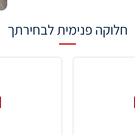
חלוקה פנימית לבחירתך