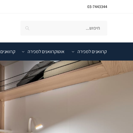
03-7443344
קרוואנים למכירה
אוטוקרוואנים למכירה
קרוואנים 