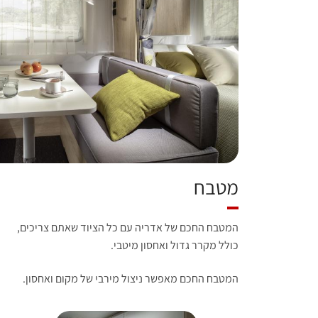
מטבח
המטבח החכם של אדריה עם כל הציוד שאתם צריכים,
כולל מקרר גדול ואחסון מיטבי.
המטבח החכם מאפשר ניצול מירבי של מקום ואחסון.