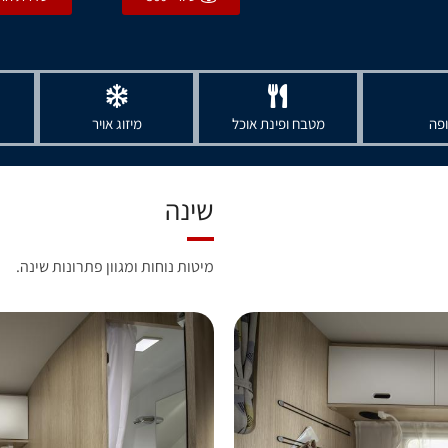
ופה
מטבח ופינת אוכל
מיזוג אויר
שינה
מיטות נוחות ומגוון פתרונות שינה.