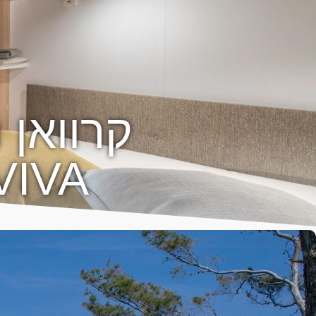
קרוואן 
VIVA