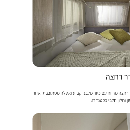
ר רחצה
רחצה מרווח עם כיור מלבני קבוע ואסלה מסתובבת, אזור
ן וחלון חלבי כסטנדרט.