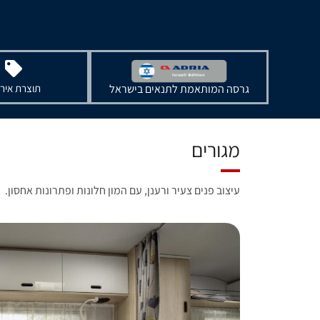
גרסה המותאמת לתנאים בישראל
תוצרת איר
מגורים
עיצוב פנים צעיר ורענן, עם המון חלונות ופתרונות אחסון.