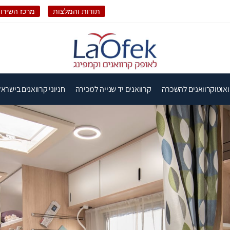
תודות והמלצות
מרכז השירות
ואוטוקרוואנים להשכרה
קרוואנים יד שנייה למכירה
חניוני קרוואנים בישראל