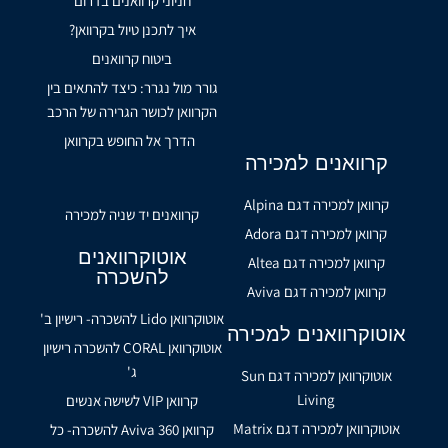
חניוני קרוואנים בדרום
איך לתכנן טיול בקרוואן?
ביטוח קרוואנים
גורר מול נגרר: כיצד להתאים בין
הקרוואן לכושר הגרירה של הרכב
הדרך אל החופש בקרוואן
קרוואנים למכירה
קרוואן למכירה דגם Alpina
קרוואנים יד שניה למכירה
קרוואן למכירה דגם Adora
אוטוקרוואנים
קרוואן למכירה דגם Altea
להשכרה
קרוואן למכירה דגם Aviva
אוטוקרוואן Lido להשכרה- רישיון ב'
אוטוקרוואנים למכירה
אוטוקרוואן CORAL להשכרה רישיון
ג'
אוטוקרוואן למכירה דגם Sun
Living
קרוואן VIP לשישה אנשים
אוטוקרוואן למכירה דגם Matrix
קרוואן Aviva 360 להשכרה- כל