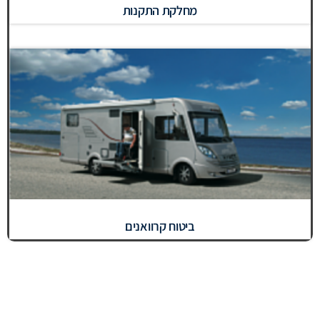
מחלקת התקנות
ביטוח קרוואנים