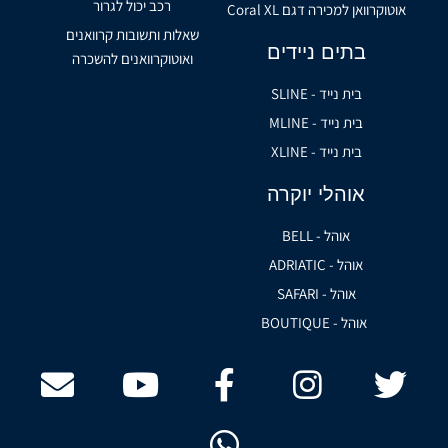
רכב יכול לגרור
אוטוקרוואן למכירה דגם Coral XL
שאלות ותשובות קרוואנים
בתים ניידים
ואוטוקרוואנים להשכרה
בית נייד - SLINE
בית נייד - MLINE
בית נייד - XLINE
אוהלי יוקרה
אוהל - BELL
אוהל - ADRIATIC
אוהל - SAFARI
אוהל - BOUTIQUE