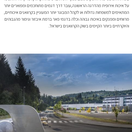
על איכות אירופית מהדרגה הראשונה,עובר דרך דגמים מתוחכמים ומפוארים יותר
המתאימים למשפחות גדולות או לקהל המבוגר יותר המעוניין בקרוואנים איכותיים,
מרווחים ומפנקים באיכות גבוהה וכלה בדגמי פאר ברמת איבזור וגימור מהגבוהים
והיוקרתיים ביותר הקיימים בשוק הקרוואנים בישראל.