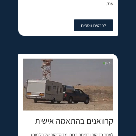
ענק
לפרטים נוספים
קרוואנים בהתאמה אישית
לאחר בדיקות ובחינות רבות ומדוקדקות של כל מותגי