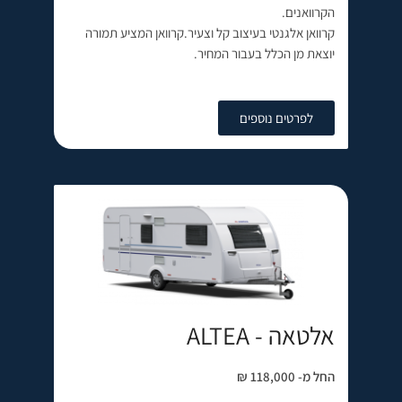
הקרוואנים.
קרוואן אלגנטי בעיצוב קל וצעיר.קרוואן המציע תמורה
יוצאת מן הכלל בעבור המחיר.
לפרטים נוספים
אלטאה - ALTEA
החל מ- 118,000 ₪