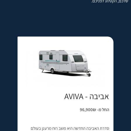
שלכם, הקטלוג לפניכם.
אביבה - AVIVA
החל מ- 96,900₪
סדרת האביבה החדשה היא משב רוח מרענן בעולם