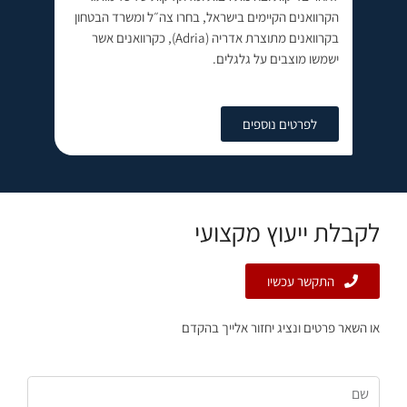
הקרוואנים הקיימים בישראל, בחרו צה״ל ומשרד הבטחון
בקרוואנים מתוצרת אדריה (Adria), כקרוואנים אשר
ישמשו מוצבים על גלגלים.
לפרטים נוספים
לקבלת ייעוץ מקצועי
התקשר עכשיו
או השאר פרטים ונציג יחזור אלייך בהקדם