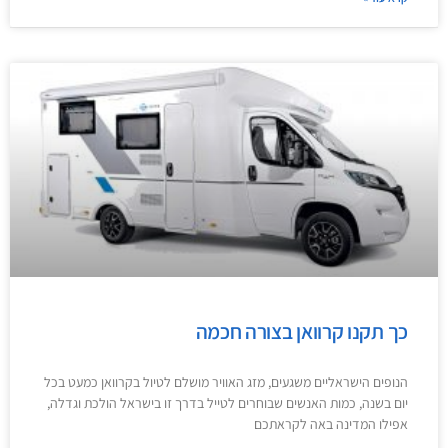
כך תקנו קרוואן בצורה חכמה
הנופים הישראליים משגעים, מזג האוויר מושלם לטיול בקרוואן כמעט בכל
יום בשנה, כמות האנשים שבוחרים לטייל בדרך זו בישראל הולכת וגדלה,
אפילו המדינה באה לקראתכם