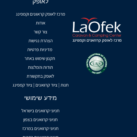
לאופק
מרכז לאופק קראוונים וקמפינג
אודות
צור קשר
הצהרת נגישות
מדיניות פרטיות
תקנון שימוש באתר
תודות והמלצות
לאופק בתקשורת
חנות | ציוד קרוואנים | ציוד קמפינג
מידע שימושי
חניוני קרוואנים בישראל
חניוני קרוואנים בצפון
חניוני קרוואנים במרכז