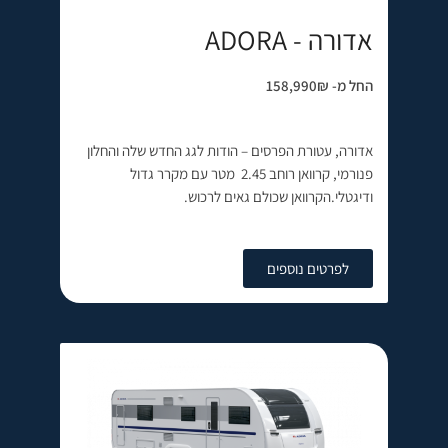
אדורה - ADORA
החל מ- 158,990₪
אדורה, עטורת הפרסים – הודות לגג החדש שלה והחלון
פנורמי, קרוואן רוחב 2.45 מטר עם מקרר גדול
ודיגטלי.הקרוואן שכולם גאים לרכוש.
לפרטים נוספים