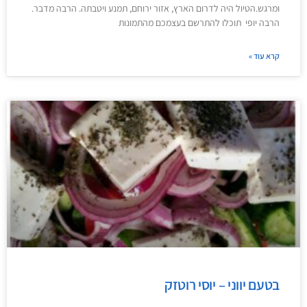
ומרגש.הטיול היה לדרום הארץ, אזור ירוחם, תמנע ויטבתה. הרבה מדבר.
הרבה יופי תוכלו להתרשם בעצמכם מהתמונות
קרא עוד »
בטעם יווני – יוסי רוטזק