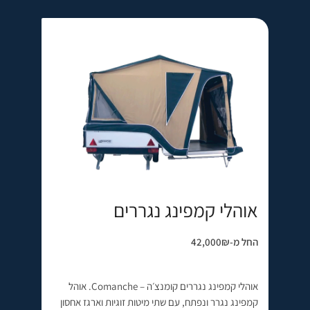
אוהלי קמפינג נגררים
החל מ-42,000₪
אוהלי קמפינג נגררים קומנצ׳ה – Comanche. אוהל
קמפינג נגרר ונפתח, עם שתי מיטות זוגיות וארגז אחסון