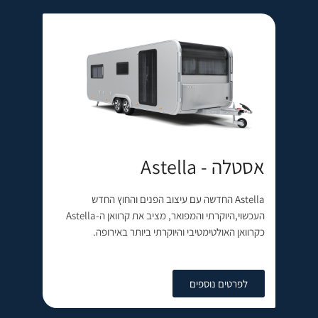
אסטלה - Astella
Astella החדשה עם עיצוב הפנים והחוץ החדש
העכשוי,היוקרתי והמפואר, מציב את קרוואן ה-Astella
כקרוואן האולטימטיבי והיוקרתי ביותר באירופה.
לפרטים נוספים