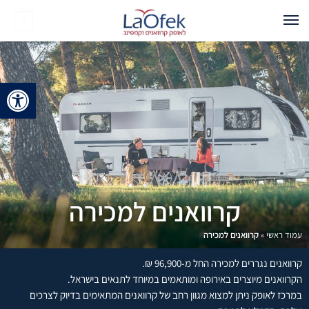
0
פתח 
קרוואנים למכירה
עמוד ראשי
»
קרוואנים למכירה
קרוואנים נגררים למכירה החל מ-96,900 ₪.
הקרוואנים מיוצרים באירופה ומותאמים במיוחד לתנאים בישראל.
במרכז לאופק ניתן למצוא מגוון רחב של קרוואנים המתאימים בדיוק לצרכים