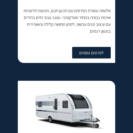
אלטאה עטורת הפרסים עם תכנון חכם, תכונות חדשניות
ואיכות גבוהה במחיר אטרקטיבי. עוצב עבור חיים בהירים
עם עיצוב פנים עכשווי, למתן תחושה קלילה והאוורירית
במגוון דגמים
לפרטים נוספים