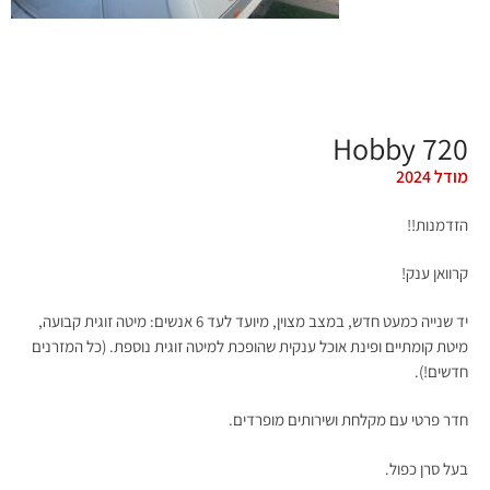
Hobby 720
מודל 2024
הזדמנות!!
קרוואן ענק!
יד שנייה כמעט חדש, במצב מצוין, מיועד לעד 6 אנשים: מיטה זוגית קבועה,
מיטת קומתיים ופינת אוכל ענקית שהופכת למיטה זוגית נוספת. (כל המזרנים
חדשים!).
חדר פרטי עם מקלחת ושירותים מופרדים.
בעל סרן כפול.