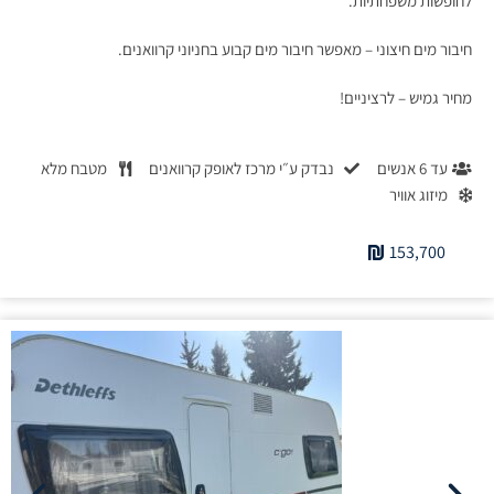
לחופשות משפחתיות.
חיבור מים חיצוני – מאפשר חיבור מים קבוע בחניוני קרוואנים.
מחיר גמיש – לרציניים!
עד 6 אנשים
נבדק ע״י מרכז לאופק קרוואנים
מטבח מלא
מיזוג אוויר
153,700