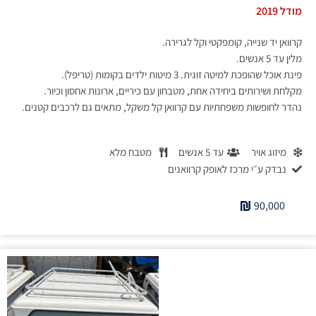
מודל 2019
קרוואן יד שנייה, קומפקטי וקל לגרירה.
מלין עד 5 אנשים.
פינת אוכל שהופכת למיטה זוגית. 3 מיטות ילדים בקומות (טריפל).
מקלחת ושירותים ביחידה אחת, מטבחון עם כיריים, ארונות אחסון וכיור.
נהדר לחופשות משפחתיות עם קרוואן קל משקל, מתאים גם לרכבים קטנים.
מיזוג אויר
עד 5 אנשים
מטבח מלא
נבדק ע״י מרכז לאופק קרוואנים
90,000