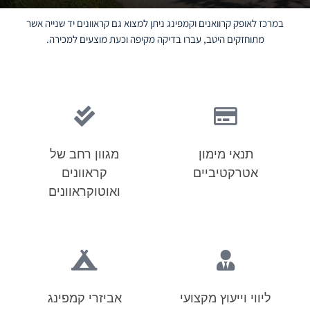
במרכז לאופק קרוואנים וקמפינג ניתן למצוא גם קראוונים יד שנייה אשר
מתוחזקים היטב, עברו בדיקה מקיפה וכעת מוצעים למכירה.
תנאי מימון
מגוון רחב של
אטרקטיביים
קראוונים
ואוטוקראוונים
ליווי וייעוץ מקצועי
אביזרי קמפינג