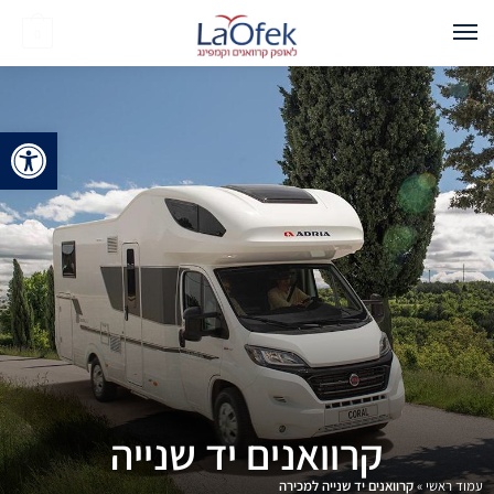
0
פתח 
קרוואנים יד שנייה
עמוד ראשי
»
קרוואנים יד שנייה למכירה