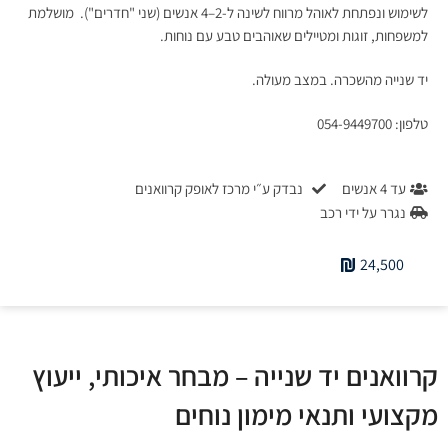
לשימוש ונפתחת לאוהל מרווח לשינה ל-2–4 אנשים (שני "חדרים"). מושלמת
למשפחות, זוגות ומטיילים שאוהבים טבע עם נוחות.
יד שנייה מהשכרה. במצב מעולה.
טלפון: 054-9449700
עד 4 אנשים
נבדק ע״י מרכז לאופק קרוואנים
נגרר על ידי רכב
24,500
קרוואנים יד שנייה – מבחר איכותי, ייעוץ
מקצועי ותנאי מימון נוחים