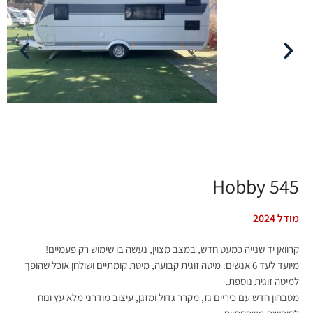
Hobby 545
מודל 2024
קרוואן יד שנייה כמעט חדש, במצב מצוין, נעשה בו שימוש רק פעמיים!
מיועד לעד 6 אנשים: מיטה זוגית קבועה, מיטת קומתיים ושולחן אוכל שהופך
למיטה זוגית נוספת.
מטבחון חדש עם כיריים גז, מקרר גדול ומזגן, עיצוב מודרני מלא עץ ונוח