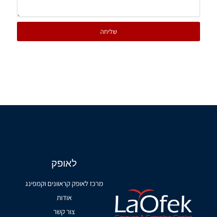
שליחה
לאופק
מרכז לאופק קראוונים וקמפינג
אודות
צור קשר