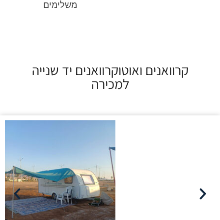
משלימים
קרוואנים ואוטוקרוואנים יד שנייה
למכירה