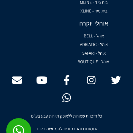
בית נייד - MLINE
בית נייד - XLINE
אוהלי יוקרה
אוהל - BELL
אוהל - ADRIATIC
אוהל - SAFARI
אוהל - BOUTIQUE
כל הזכויות שמורות ללאופק תיירות טבע בע"מ
התמונות והסרטונים להמחשה בלבד.