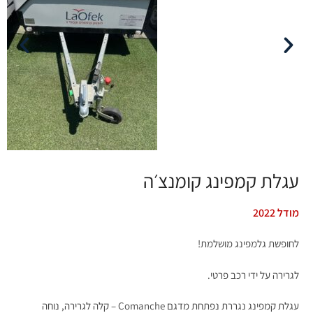
עגלת קמפינג קומנצ׳ה
מודל 2022
לחופשת גלמפינג מושלמת!
לגרירה על ידי רכב פרטי.
עגלת קמפינג נגררת נפתחת מדגם Comanche – קלה לגרירה, נוחה