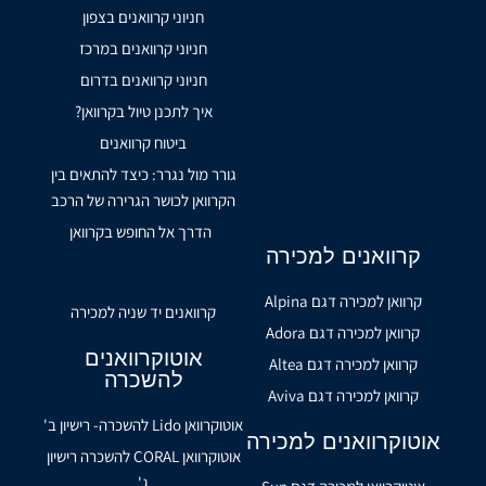
חניוני קרוואנים בצפון
חניוני קרוואנים במרכז
חניוני קרוואנים בדרום
איך לתכנן טיול בקרוואן?
ביטוח קרוואנים
גורר מול נגרר: כיצד להתאים בין
הקרוואן לכושר הגרירה של הרכב
הדרך אל החופש בקרוואן
קרוואנים למכירה
קרוואן למכירה דגם Alpina
קרוואנים יד שניה למכירה
קרוואן למכירה דגם Adora
אוטוקרוואנים
קרוואן למכירה דגם Altea
להשכרה
קרוואן למכירה דגם Aviva
אוטוקרוואן Lido להשכרה- רישיון ב'
אוטוקרוואנים למכירה
אוטוקרוואן CORAL להשכרה רישיון
ג'