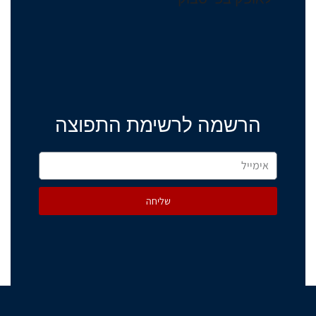
הרשמה לרשימת התפוצה
שליחה