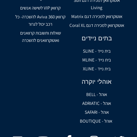
אוטוקרוואן למכירה דגם Sun
Living
קרוואן VIP לשישה אנשים
אוטוקרוואן למכירה דגם Matrix
קרוואן Aviva 360 להשכרה- כל
רכב יכול לגרור
אוטוקרוואן למכירה דגם Coral XL
שאלות ותשובות קרוואנים
בתים ניידים
ואוטוקרוואנים להשכרה
בית נייד - SLINE
בית נייד - MLINE
בית נייד - XLINE
אוהלי יוקרה
אוהל - BELL
אוהל - ADRIATIC
אוהל - SAFARI
אוהל - BOUTIQUE