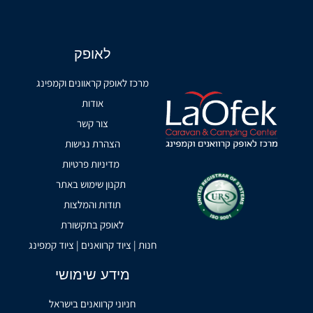
לאופק
מרכז לאופק קראוונים וקמפינג
אודות
צור קשר
הצהרת נגישות
מדיניות פרטיות
תקנון שימוש באתר
תודות והמלצות
לאופק בתקשורת
חנות | ציוד קרוואנים | ציוד קמפינג
מידע שימושי
חניוני קרוואנים בישראל