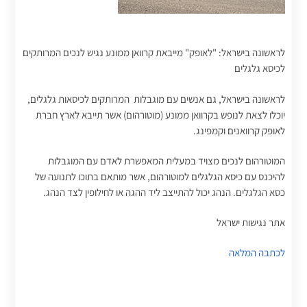
לראשונה בישראל: "לאופק" מייבאת קרוואן ממונע נגיש לנכים המרותקים
לכיסא גלגלים
לראשונה בישראל, גם אנשים עם מוגבלות המרותקים לכיסאות גלגלים,
יוכלו לצאת לנופש בקרוואן ממונע (מוטורהום) אשר תייבא לארץ חברת
לאופק קרוואנים וקמפינג.
המוטורהום לנכים מצויד במעלית המאפשרת לאדם עם המוגבלות
להיכנס עם כיסא הגלגלים למוטורהום, אשר מותאם בתוכו לתנועה של
כסא הגלגלים. הנהג יכול להתייצב ליד ההגה או לחילופין לצד הנהג.
אתר נגישות ישראל
לכתבה המלאה