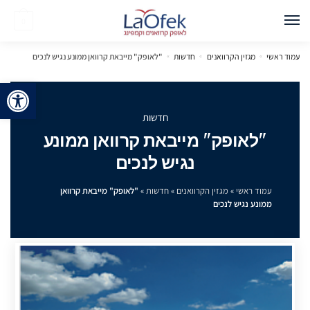
0
עמוד ראשי
»
מגזין הקרוואנים
»
חדשות
»
"לאופק" מייבאת קרוואן ממונע נגיש לנכים
פתח 
חדשות
"לאופק" מייבאת קרוואן ממונע
נגיש לנכים
עמוד ראשי
»
מגזין הקרוואנים
»
חדשות
»
"לאופק" מייבאת קרוואן
ממונע נגיש לנכים