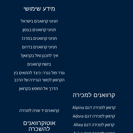
מידע שימושי
חניוני קרוואנים בישראל
חניוני קרוואנים בצפון
חניוני קרוואנים במרכז
חניוני קרוואנים בדרום
איך לתכנן טיול בקרוואן?
ביטוח קרוואנים
גורר מול נגרר: כיצד להתאים בין
הקרוואן לכושר הגרירה של הרכב
הדרך אל החופש בקרוואן
קרוואנים למכירה
קרוואן למכירה דגם Alpina
קרוואנים יד שניה למכירה
קרוואן למכירה דגם Adora
אוטוקרוואנים
קרוואן למכירה דגם Altea
להשכרה