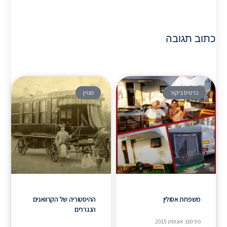
כתוב תגובה
כרטיס ביקור
מגזין
משפחת אסולין
ההיסטוריה של הקרוואנים
הנגררים
פורסם: אוגוסט 2015