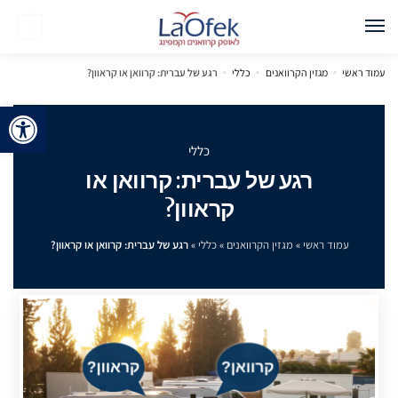
0
עמוד ראשי
»
מגזין הקרוואנים
»
כללי
»
רגע של עברית: קרוואן או קראוון?
פתח 
כללי
רגע של עברית: קרוואן או
קראוון?
עמוד ראשי
»
מגזין הקרוואנים
»
כללי
»
רגע של עברית: קרוואן או קראוון?