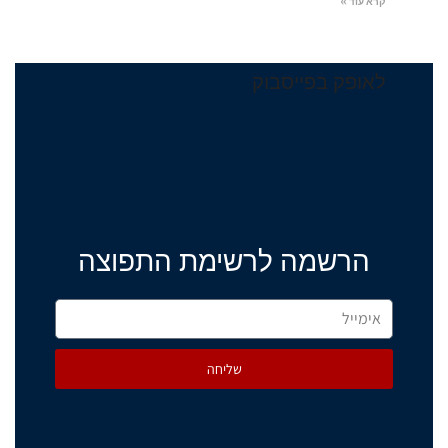
קרא עוד »
לאופק בפייסבוק
הרשמה לרשימת התפוצה
שליחה