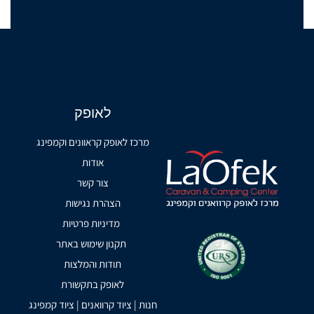
לאופק
מרכז לאופק קראוונים וקמפינג
אודות
צור קשר
הצהרת נגישות
מדיניות פרטיות
תקנון שימוש באתר
תודות והמלצות
לאופק בתקשורת
חנות | ציוד קרוואנים | ציוד קמפינג