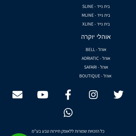
בית נייד - SLINE
בית נייד - MLINE
בית נייד - XLINE
אוהלי יוקרה
אוהל - BELL
אוהל - ADRIATIC
אוהל - SAFARI
אוהל - BOUTIQUE
כל הזכויות שמורות ללאופק תיירות טבע בע"מ