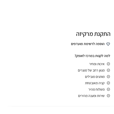
התקנת מרקיזה
הוספה לרשימת מועדפים
למה לקנות במרכז לאופק?
איכות ומחיר
מגוון רחב של מוצרים
מותגים מובילים
קניה מאובטחת
משלוח מהיר
שירות ומענה מהירים