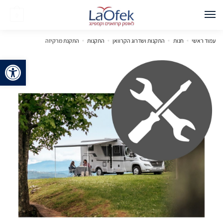
0
עמוד ראשי
»
חנות
»
התקנות ושדרוג הקרוואן
»
התקנות
»
התקנת מרקיזה
פתח 
🔍