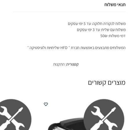
תנאי משלוח
משלוח לנקודת חלוקה: עד 5 ימי עסקים
משלוח עם שליח: עד 3 ימי עסקים
דמי משלוח: 50₪
המשלוחים מתבצעים באמצעות חברת ״ HFD שליחויות ולוגיסטיקה ״
קטגוריה:
התקנות
מוצרים קשורים