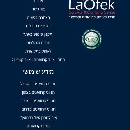
אודות
צור קשר
הצהרת נגישות
מדיניות פרטיות
תקנון שימוש באתר
תודות והמלצות
לאופק בתקשורת
חנות | ציוד קרוואנים | ציוד קמפינג
מידע שימושי
חניוני קרוואנים בישראל
חניוני קרוואנים בצפון
חניוני קרוואנים במרכז
חניוני קרוואנים בדרום
איך לתכנן טיול בקרוואן?
ביטוח קרוואנים