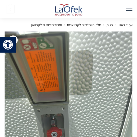
0
עמוד ראשי
»
חנות
»
חלפים וחלקים לקרוואנים
»
חיבור חיצוני גז לקרוואן
פתח 
🔍