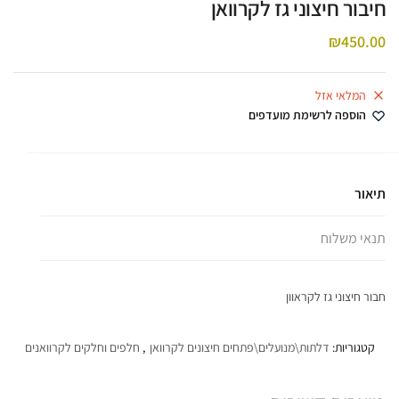
חיבור חיצוני גז לקרוואן
₪
450.00
המלאי אזל
הוספה לרשימת מועדפים
תיאור
תנאי משלוח
חבור חיצוני גז לקראוון
קטגוריות:
דלתות\מנועלים\פתחים חיצונים לקרוואן
,
חלפים וחלקים לקרוואנים