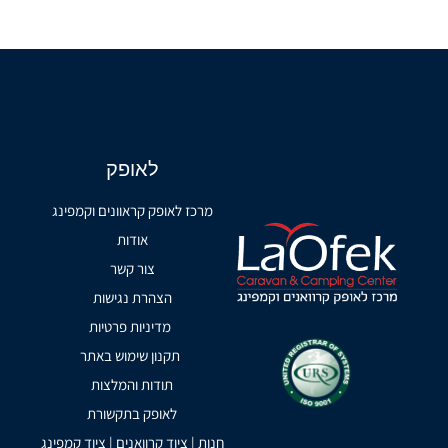
לאופק
מרכז לאופק קראוונים וקמפינג
אודות
צור קשר
הצהרת נגישות
מדיניות פרטיות
תקנון שימוש באתר
תודות והמלצות
לאופק בתקשורת
חנות | ציוד קרוואנים | ציוד קמפינג