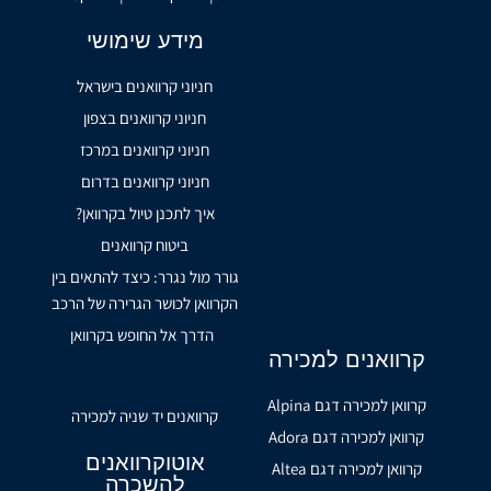
מידע שימושי
חניוני קרוואנים בישראל
חניוני קרוואנים בצפון
חניוני קרוואנים במרכז
חניוני קרוואנים בדרום
איך לתכנן טיול בקרוואן?
ביטוח קרוואנים
גורר מול נגרר: כיצד להתאים בין
הקרוואן לכושר הגרירה של הרכב
הדרך אל החופש בקרוואן
קרוואנים למכירה
קרוואן למכירה דגם Alpina
קרוואנים יד שניה למכירה
קרוואן למכירה דגם Adora
אוטוקרוואנים
קרוואן למכירה דגם Altea
להשכרה