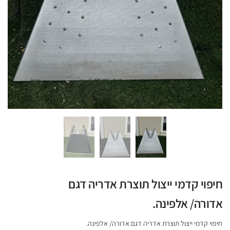
חיפוי קדמי ייצול תוצרת אדריה דגם
אדורה/ אלפינה.
חיפוי קדמי ייצול תוצרת אדריה דגם אדורה/ אלפינה.