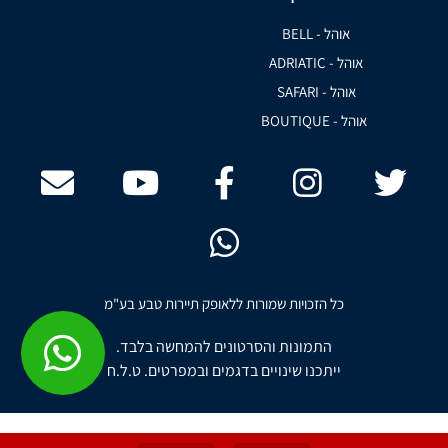
אוהל - BELL
אוהל - ADRIATIC
אוהל - SAFARI
אוהל - BOUTIQUE
כל הזכויות שמורות ללאופק תיירות טבע בע"מ
התמונות והסרטונים להמחשה בלבד.
ייתכנו שינויים בדגמים ובמפרטים. ט.ל.ח