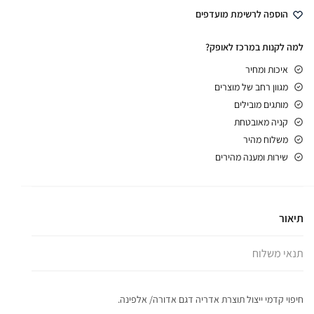
הוספה לרשימת מועדפים
למה לקנות במרכז לאופק?
איכות ומחיר
מגוון רחב של מוצרים
מותגים מובילים
קניה מאובטחת
משלוח מהיר
שירות ומענה מהירים
תיאור
תנאי משלוח
חיפוי קדמי ייצול תוצרת אדריה דגם אדורה/ אלפינה.