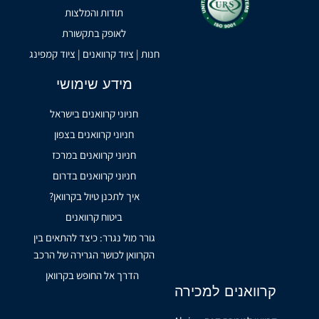
תודות והמלצות
לאופק בתקשורת
חנות | ציוד קרוואנים | ציוד קמפינג
מידע שימושי
חניוני קרוואנים בישראל
חניוני קרוואנים בצפון
חניוני קרוואנים במרכז
חניוני קרוואנים בדרום
איך לתכנן טיול בקרוואן?
ביטוח קרוואנים
גורר מול נגרר: כיצד להתאים בין
הקרוואן לכושר הגרירה של הרכב
הדרך אל החופש בקרוואן
קרוואנים למכירה