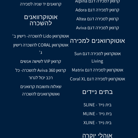
קרוואן למכירה דגם Alpina
קרוואנים יד שניה למכירה
קרוואן למכירה דגם Adora
אוטוקרוואנים
קרוואן למכירה דגם Altea
להשכרה
קרוואן למכירה דגם Aviva
אוטוקרוואן Lido להשכרה- רישיון ב'
אוטוקרוואנים למכירה
אוטוקרוואן CORAL להשכרה רישיון
ג'
אוטוקרוואן למכירה דגם Sun
Living
קרוואן VIP לשישה אנשים
אוטוקרוואן למכירה דגם Matrix
קרוואן Aviva 360 להשכרה- כל
רכב יכול לגרור
אוטוקרוואן למכירה דגם Coral XL
שאלות ותשובות קרוואנים
בתים ניידים
ואוטוקרוואנים להשכרה
בית נייד - SLINE
בית נייד - MLINE
בית נייד - XLINE
אוהלי יוקרה