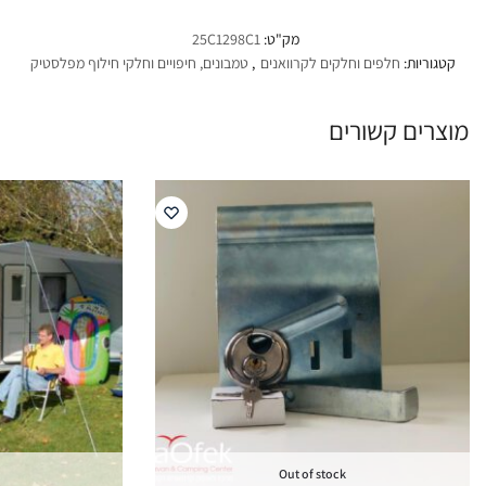
מק"ט:
25C1298C1
קטגוריות:
חלפים וחלקים לקרוואנים
,
טמבונים, חיפויים וחלקי חילוף מפלסטיק
מוצרים קשורים
Out of stock