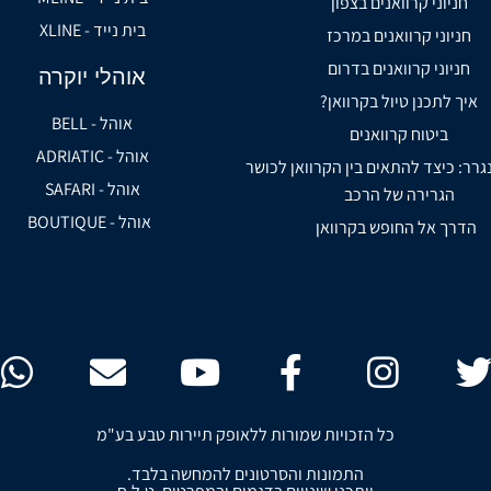
חניוני קרוואנים בצפון
בית נייד - XLINE
חניוני קרוואנים במרכז
חניוני קרוואנים בדרום
אוהלי יוקרה
איך לתכנן טיול בקרוואן?
אוהל - BELL
ביטוח קרוואנים
אוהל - ADRIATIC
נגרר: כיצד להתאים בין הקרוואן לכושר
אוהל - SAFARI
הגרירה של הרכב
אוהל - BOUTIQUE
הדרך אל החופש בקרוואן
כל הזכויות שמורות ללאופק תיירות טבע בע"מ
התמונות והסרטונים להמחשה בלבד.