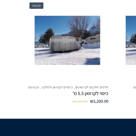
מבצע!
,
,
יו
חלפים וחלקים לקרוואנים
כיסויים לקרוואן ולחלקיו
מבצעים
כיסוי לקרוואן 5.5 מ'
₪
1,200.00
₪
1,400.00