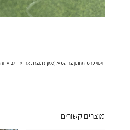
חיפוי קדמי תחתון צד שמאל(כסוף) תוצרת אדריה דגם אדורה
מוצרים קשורים