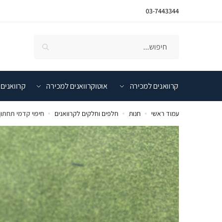
03-7443344
קרוואנים למכירה
אוטוקרוואנים למכירה
קרוואנים 
עמוד ראשי
חנות
חלפים וחלקים לקרוואנים
חיפוי קדמי תחתו
»
»
»