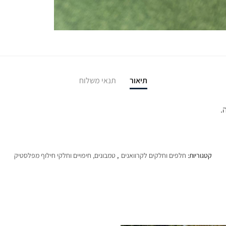
תיאור
תנאי משלוח
.
קטגוריות:
חלפים וחלקים לקרוואנים
,
טמבונים, חיפויים וחלקי חילוף מפלסטיק