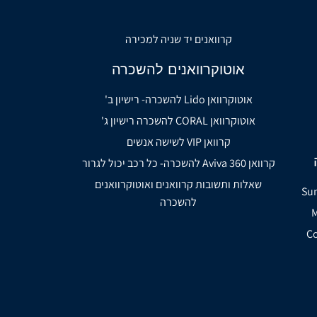
קרוואנים יד שניה למכירה
אוטוקרוואנים להשכרה
אוטוקרוואן Lido להשכרה- רישיון ב'
אוטוקרוואן CORAL להשכרה רישיון ג'
קרוואן VIP לשישה אנשים
קרוואן Aviva 360 להשכרה- כל רכב יכול לגרור
שאלות ותשובות קרוואנים ואוטוקרוואנים
להשכרה