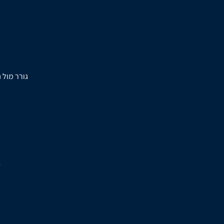
גורר מול 