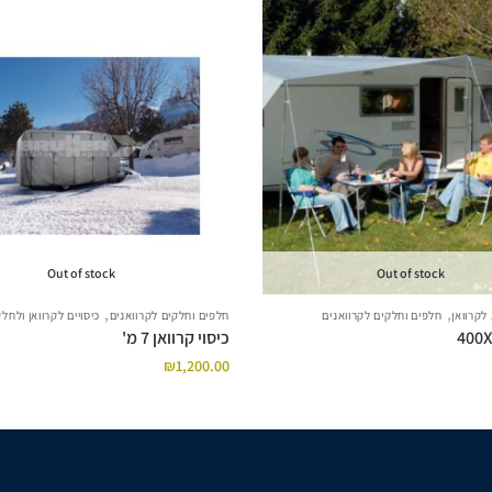
Out of stock
Out of stock
,
,
לקרוואן
חלפים וחלקים לקרוואנים
חלפים וחלקים לקרוואנים
כיסויים לקרוואן ולחלק
כיסוי קרוואן 7 מ'
₪
1,200.00