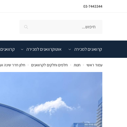
03-7443344
קרוואנים למכירה
אוטוקרוואנים למכירה
קרוואנים 
עמוד ראשי
חנות
חלפים וחלקים לקרוואנים
חלון חדר שינה אביבה אד
»
»
»