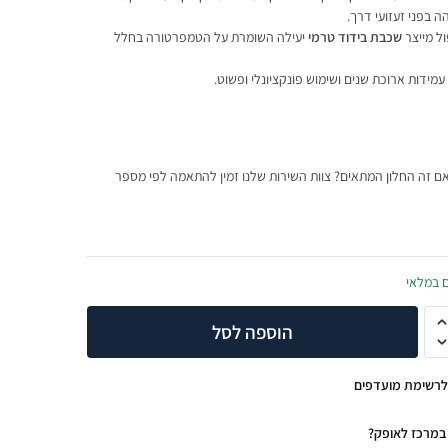
ה בפני זעזועי דרך.
ל מייצר
שכבת בידוד טרמי
יעילה השומרת על הטמפרטורה בחלל
מידות ארוכת שנים ושימוש פונקציונלי ופשוט.
ם זה החלון המתאים? צוות השירות שלנו זמין להתאמה לפי מספר
ם במלאי
הוספה לסל
לרשימת מועדפים
במרכז לאופק?