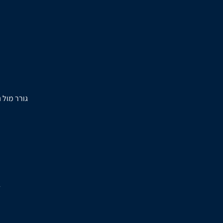
גורר מול 