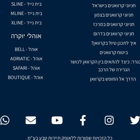
בית נייד - SLINE
חניוני קרוואנים בישראל
בית נייד - MLINE
חניוני קרוואנים בצפון
בית נייד - XLINE
חניוני קרוואנים במרכז
חניוני קרוואנים בדרום
אוהלי יוקרה
איך לתכנן טיול בקרוואן?
אוהל - BELL
ביטוח קרוואנים
אוהל - ADRIATIC
נגרר: כיצד להתאים בין הקרוואן לכושר
אוהל - SAFARI
הגרירה של הרכב
אוהל - BOUTIQUE
הדרך אל החופש בקרוואן
כל הזכויות שמורות ללאופק תיירות טבע בע"מ