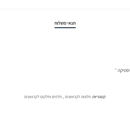
תנאי משלוח
קטגוריות:
חלונות לקרוואנים
,
חלפים וחלקים לקרוואנים