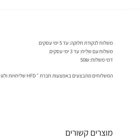
משלוח לנקודת חלוקה: עד 5 ימי עסקים
משלוח עם שליח: עד 3 ימי עסקים
דמי משלוח: 50₪
המשלוחים מתבצעים באמצעות חברת ״ HFD שליחויות ולוגיסטיקה ״
מוצרים קשורים