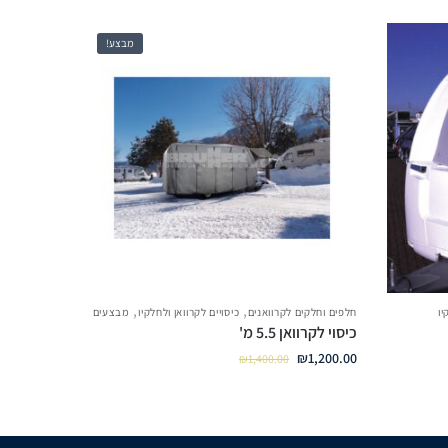
מבצע!
,
,
יו
חלפים וחלקים לקרוואנים
כיסויים לקרוואן ולחלקיו
מבצעים
כיסוי לקרוואן 5.5 מ'
₪
1,200.00
₪
1,400.00