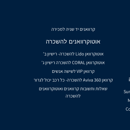
קרוואנים יד שניה למכירה
אוטוקרוואנים להשכרה
אוטוקרוואן Lido להשכרה- רישיון ב'
אוטוקרוואן CORAL להשכרה רישיון ג'
קרוואן VIP לשישה אנשים
קרוואן Aviva 360 להשכרה- כל רכב יכול לגרור
שאלות ותשובות קרוואנים ואוטוקרוואנים
להשכרה