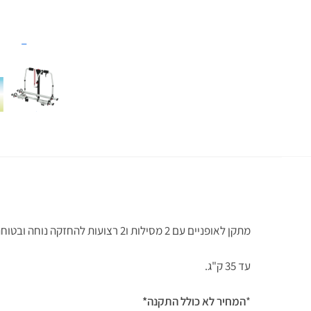
מתקן לאופניים עם 2 מסילות ו2 רצועות להחזקה נוחה ובטוחה של האופניים.
עד 35 ק"ג.
*
המחיר לא כולל התקנה*