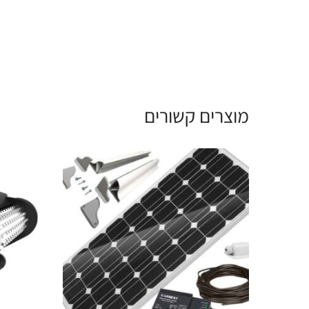
מוצרים קשורים