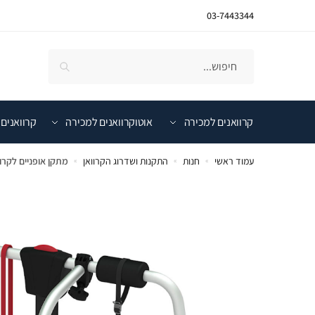
03-7443344
קרוואנים למכירה
אוטוקרוואנים למכירה
קרוואנים 
עמוד ראשי
חנות
התקנות ושדרוג הקרוואן
מתקן אופניים לקרוו
»
»
»