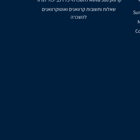
שאלות ותשובות קרוואנים ואוטוקרוואנים
להשכרה