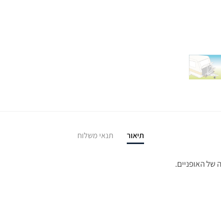
תיאור
תנאי משלוח