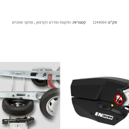
מק"ט:
1244064
קטגוריות:
התקנות ושדרוג הקרוואן
,
מתקני אופניים