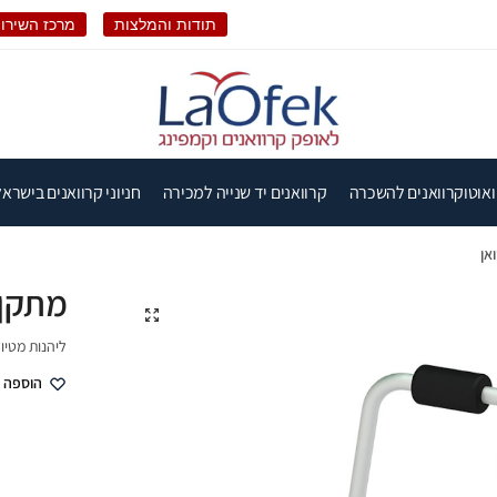
תודות והמלצות
מרכז השירות
ואוטוקרוואנים להשכרה
קרוואנים יד שנייה למכירה
חניוני קרוואנים בישראל
אן
מתקן 
🔍
ליהנות מטיול
הוספה 