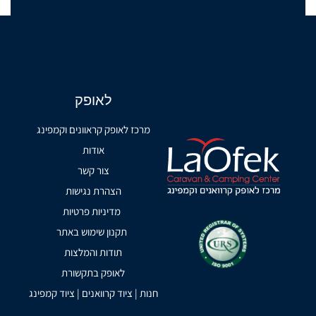
לאופק
מרכז לאופק קראוונים וקמפינג
אודות
צור קשר
הצהרת נגישות
מדיניות פרטיות
תקנון שימוש באתר
תודות והמלצות
לאופק בתקשורת
חנות | ציוד קרוואנים | ציוד קמפינג