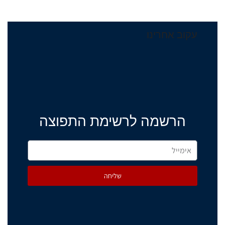
עקוב אחרינו
הרשמה לרשימת התפוצה
שליחה