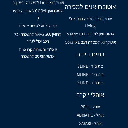
אוטוקרוואן Lido להשכרה- רישיון ב'
אוטוקרוואנים למכירה
אוטוקרוואן CORAL להשכרה רישיון
ג'
אוטוקרוואן למכירה דגם Sun
Living
קרוואן VIP לשישה אנשים
אוטוקרוואן למכירה דגם Matrix
קרוואן Aviva 360 להשכרה- כל
רכב יכול לגרור
אוטוקרוואן למכירה דגם Coral XL
שאלות ותשובות קרוואנים
בתים ניידים
ואוטוקרוואנים להשכרה
בית נייד - SLINE
בית נייד - MLINE
בית נייד - XLINE
אוהלי יוקרה
אוהל - BELL
אוהל - ADRIATIC
אוהל - SAFARI