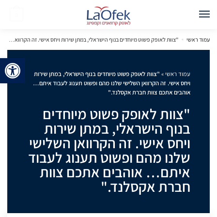
0
עמוד ראשי
»
"צוות לאופק פשוט מיוחדים בנוף הישראלי, במתן שירות ויחס אישי. זה הקרוואן השלישי שלנו מהם ופשוט תענוג לעבוד איתם… אוהבים אתכם צוות חברת אקסלנד."
פתח 
עמוד ראשי
»
"צוות לאופק פשוט מיוחדים בנוף הישראלי, במתן שירות
ויחס אישי. זה הקרוואן השלישי שלנו מהם ופשוט תענוג לעבוד איתם…
אוהבים אתכם צוות חברת אקסלנד."
"צוות לאופק פשוט מיוחדים
בנוף הישראלי, במתן שירות
ויחס אישי. זה הקרוואן השלישי
שלנו מהם ופשוט תענוג לעבוד
איתם… אוהבים אתכם צוות
חברת אקסלנד."