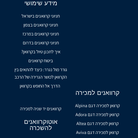
מידע שימושי
חניוני קרוואנים בישראל
חניוני קרוואנים בצפון
חניוני קרוואנים במרכז
חניוני קרוואנים בדרום
איך לתכנן טיול בקרוואן?
ביטוח קרוואנים
גורר מול נגרר: כיצד להתאים בין
הקרוואן לכושר הגרירה של הרכב
הדרך אל החופש בקרוואן
קרוואנים למכירה
קרוואן למכירה דגם Alpina
קרוואנים יד שניה למכירה
קרוואן למכירה דגם Adora
אוטוקרוואנים
קרוואן למכירה דגם Altea
להשכרה
קרוואן למכירה דגם Aviva