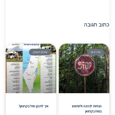
כתוב תגובה
מדריכים
טיפים לאופק
הנחיות לנהיגה ולשימוש
איך לתכנן טיול בקרוואן?
בטוח בקרוואן