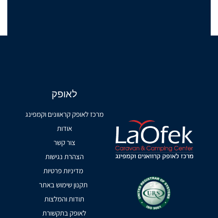
לאופק
מרכז לאופק קראוונים וקמפינג
אודות
צור קשר
הצהרת נגישות
מדיניות פרטיות
תקנון שימוש באתר
תודות והמלצות
לאופק בתקשורת