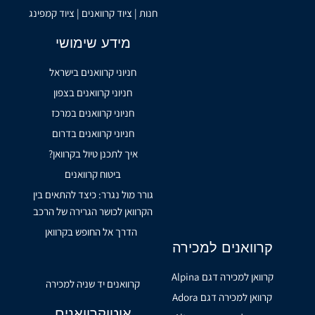
חנות | ציוד קרוואנים | ציוד קמפינג
מידע שימושי
חניוני קרוואנים בישראל
חניוני קרוואנים בצפון
חניוני קרוואנים במרכז
חניוני קרוואנים בדרום
איך לתכנן טיול בקרוואן?
ביטוח קרוואנים
גורר מול נגרר: כיצד להתאים בין
הקרוואן לכושר הגרירה של הרכב
הדרך אל החופש בקרוואן
קרוואנים למכירה
קרוואן למכירה דגם Alpina
קרוואנים יד שניה למכירה
קרוואן למכירה דגם Adora
אוטוקרוואנים