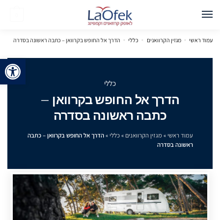
0
עמוד ראשי
»
מגזין הקרוואנים
»
כללי
»
הדרך אל החופש בקרוואן – כתבה ראשונה בסדרה
פתח 
כללי
הדרך אל החופש בקרוואן –
כתבה ראשונה בסדרה
עמוד ראשי
»
מגזין הקרוואנים
»
כללי
»
הדרך אל החופש בקרוואן – כתבה
ראשונה בסדרה