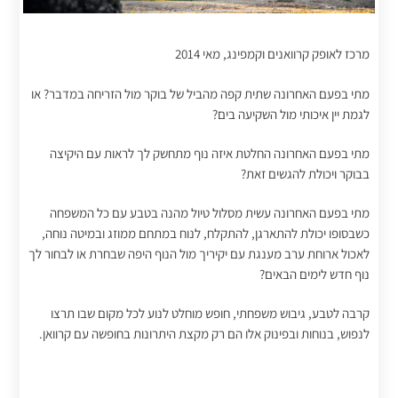
מרכז לאופק קרוואנים וקמפינג, מאי 2014
מתי בפעם האחרונה שתית קפה מהביל של בוקר מול הזריחה במדבר? או
לגמת יין איכותי מול השקיעה בים?
מתי בפעם האחרונה החלטת איזה נוף מתחשק לך לראות עם היקיצה
בבוקר ויכולת להגשים זאת?
מתי בפעם האחרונה עשית מסלול טיול מהנה בטבע עם כל המשפחה
כשבסופו יכולת להתארגן, להתקלח, לנוח במתחם ממוזג ובמיטה נוחה,
לאכול ארוחת ערב מענגת עם יקיריך מול הנוף היפה שבחרת או לבחור לך
נוף חדש לימים הבאים?
קרבה לטבע, גיבוש משפחתי, חופש מוחלט לנוע לכל מקום שבו תרצו
לנפוש, בנוחות ובפינוק אלו הם רק מקצת היתרונות בחופשה עם קרוואן.