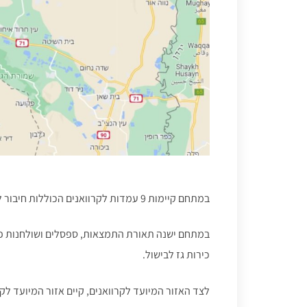
במתחם קיימות 9 עמדות לקרוואנים הכוללות חיבור לחשמל ומים.
במתחם ישנה תאורת התמצאות, ספסלים ושולחנות פיקנ
כירות גז לבישול.
לצד האזור המיועד לקרוואנים, קיים אזור המיועד לק