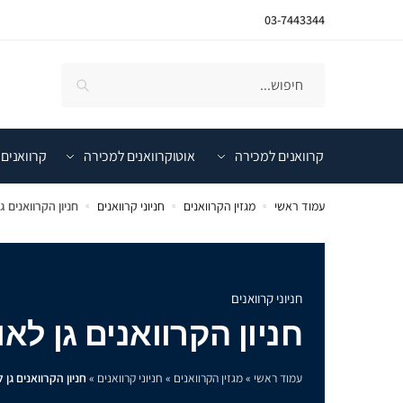
03-7443344
קרוואנים למכירה
אוטוקרוואנים למכירה
קרוואנים 
עמוד ראשי
מגזין הקרוואנים
חניוני קרוואנים
חניון הקרוואנים ג
»
»
»
חניוני קרוואנים
חניון הקרוואנים גן לאו
עמוד ראשי
»
מגזין הקרוואנים
»
חניוני קרוואנים
»
חניון הקרוואנים גן ל