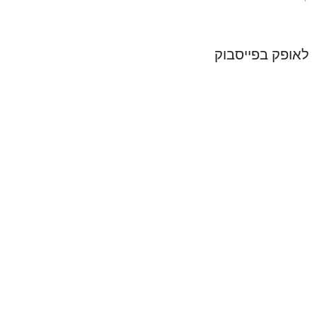
לאופק בפייסבוק