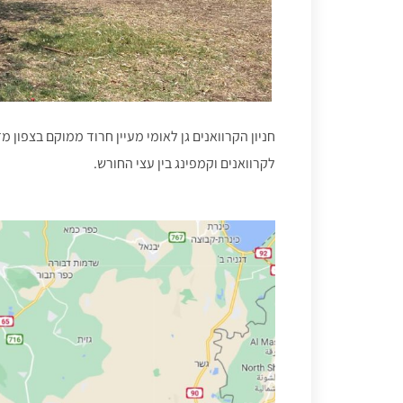
לקרוואנים וקמפינג בין עצי החורש.