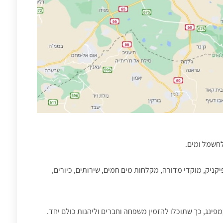
יק, מוקדי מדורה, מקלחות מים חמים, שירותים, כיורים,
מפינג, כך שתוכלו להזמין משפחה וחברים וליהנות כולם יחד.