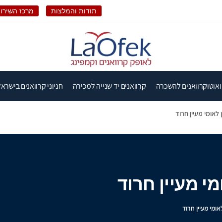
תודות והמלצות
מרכז השירות
ואוטוקרוואנים להשכרה
קרוואנים יד שנייה למכירה
חניוני קרוואנים בישראל
ן לאומי מעיין חרוד
מי מעיין חרוד
אומי מעיין חרוד