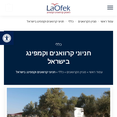
0
עמוד ראשי
»
מגזין הקרוואנים
»
כללי
»
חניוני קרוואנים וקמפינג בישראל
פתח 
כללי
חניוני קרוואנים וקמפינג
בישראל
עמוד ראשי
»
מגזין הקרוואנים
»
כללי
»
חניוני קרוואנים וקמפינג בישראל