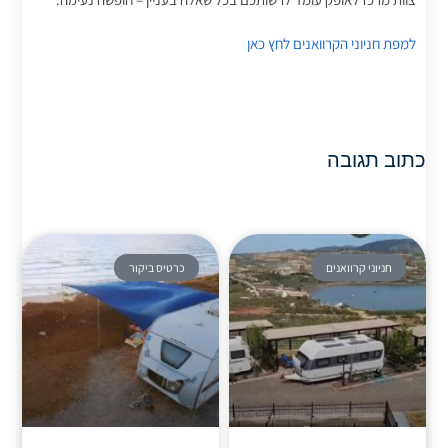
למפת חניוני הקרוואנים לחץ כאן
כתוב תגובה
חניוני קרוואנים
כרטיס ביקור