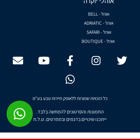
אוהלי יוקרה
אוהל - BELL
אוהל - ADRIATIC
אוהל - SAFARI
אוהל - BOUTIQUE
כל הזכויות שמורות ללאופק תיירות טבע בע"מ
התמונות והסרטונים להמחשה בלבד.
ייתכנו שינויים בדגמים ובמפרטים. ט.ל.ח