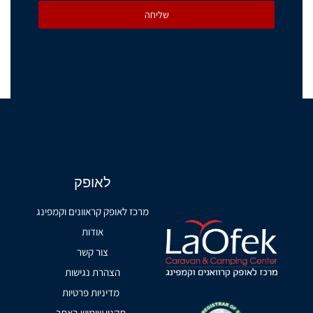
שליחה
לאופק
מרכז לאופק קראוונים וקמפינג
אודות
צור קשר
הצהרת נגישות
מדיניות פרטיות
תקנון שימוש באתר