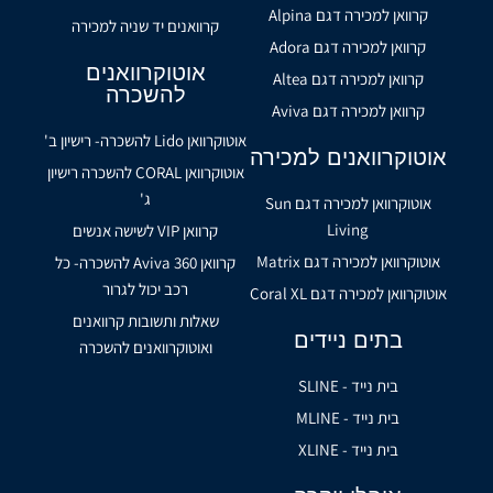
קרוואן למכירה דגם Alpina
קרוואנים יד שניה למכירה
קרוואן למכירה דגם Adora
אוטוקרוואנים
קרוואן למכירה דגם Altea
להשכרה
קרוואן למכירה דגם Aviva
אוטוקרוואן Lido להשכרה- רישיון ב'
אוטוקרוואנים למכירה
אוטוקרוואן CORAL להשכרה רישיון
ג'
אוטוקרוואן למכירה דגם Sun
Living
קרוואן VIP לשישה אנשים
אוטוקרוואן למכירה דגם Matrix
קרוואן Aviva 360 להשכרה- כל
רכב יכול לגרור
אוטוקרוואן למכירה דגם Coral XL
שאלות ותשובות קרוואנים
בתים ניידים
ואוטוקרוואנים להשכרה
בית נייד - SLINE
בית נייד - MLINE
בית נייד - XLINE