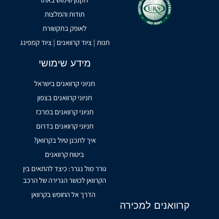
תודות והמלצות
לאופק בתקשורת
חנות | ציוד קרוואנים | ציוד קמפינג
מידע שימושי
חניוני קרוואנים בישראל
חניוני קרוואנים בצפון
חניוני קרוואנים במרכז
חניוני קרוואנים בדרום
איך לתכנן טיול בקרוואן?
ביטוח קרוואנים
גורר מול נגרר: כיצד להתאים בין
הקרוואן לכושר הגרירה של הרכב
הדרך אל החופש בקרוואן
קרוואנים למכירה