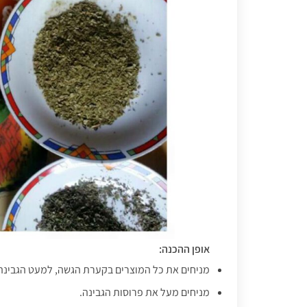
אופן ההכנה:
מניחים את כל המוצרים בקערת הגשה, למעט הגבינה, 
מניחים מעל את פרוסות הגבינה.