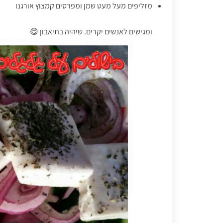
מזליפים מעל מעט שמן ומפרסים קמצוץ אורגנו
ומגישים לאנשים יקרים. שיהיה בתיאבון 😋