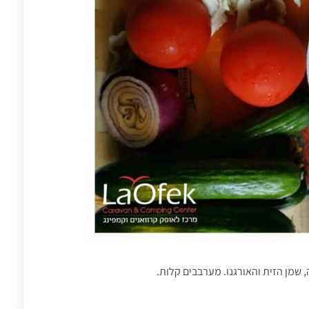
שמן הזית והאורגנו. מערבבים קלות.