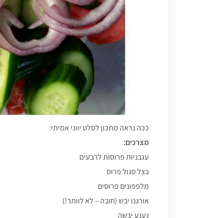
ככה נראה מתכון לסלט יווני אמיתי:
מצרכים:
עגבניות פרוסות לרבעים
בצל סגול פרוס
מלפפונים פרוסים
אורגנו יבש (חובה – לא לוותר!)
נענע יבשה