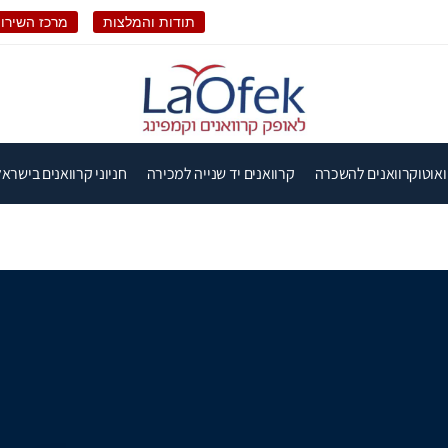
תודות והמלצות
מרכז השירות
ואוטוקרוואנים להשכרה
קרוואנים יד שנייה למכירה
חניוני קרוואנים בישראל