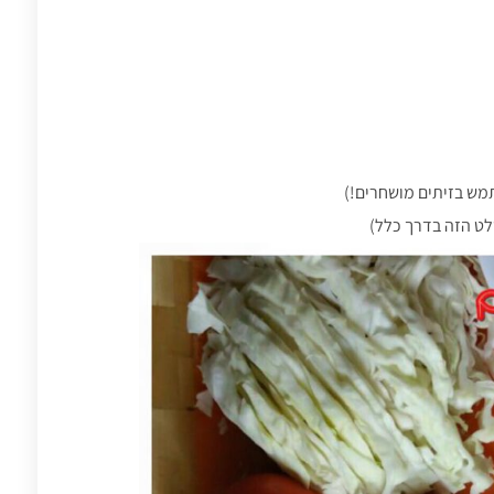
תמש בזיתים מושחרים!)
לט הזה בדרך כלל)