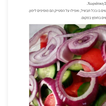
ם בו בכל תבשיל, ואפילו על הסטייק הם מוסיפים לימון.
ים בחומץ במקום.