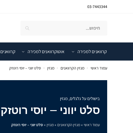
03-7443344
קרוואנים למכירה
אוטוקרוואנים למכירה
קרוואנים 
עמוד ראשי
מגזין הקרוואנים
מגזין
סלט יווני – יוסי רוטזק
»
»
»
בישולים על גלגלים
,
מגזין
סלט יווני – יוסי רוטזק
עמוד ראשי
»
מגזין הקרוואנים
»
מגזין
»
סלט יווני – יוסי רוטזק