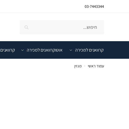
03-7443344
קרוואנים למכירה
אוטוקרוואנים למכירה
קרוואנים 
עמוד ראשי
מגזין
»