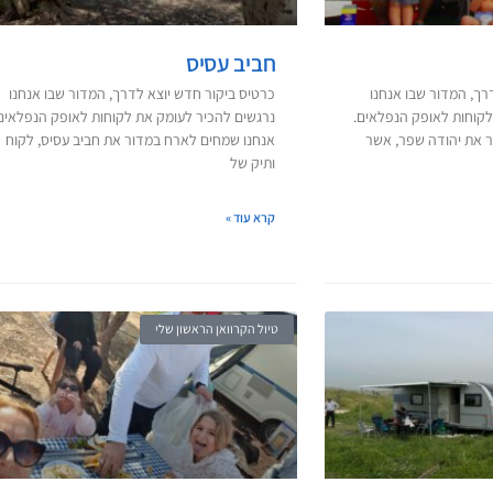
חביב עסיס
רך, המדור שבו אנחנו
כרטיס ביקור חדש יוצא לדרך, המדור שבו אנחנו
לקוחות לאופק הנפלאים.
נרגשים להכיר לעומק את לקוחות לאופק הנפלאים
 את יהודה שפר, אשר
אנחנו שמחים לארח במדור את חביב עסיס, לקוח
ותיק של
קרא עוד »
טיול הקרוואן הראשון שלי