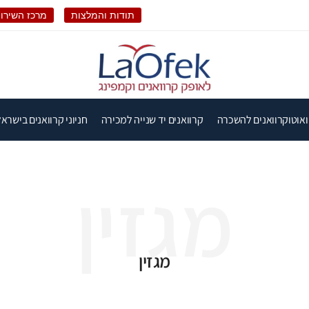
תודות והמלצות
מרכז השירות
ואוטוקרוואנים להשכרה
קרוואנים יד שנייה למכירה
חניוני קרוואנים בישראל
מגזין
מגזין