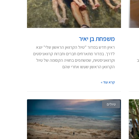
משפחת בן יאיר
ראיון חדש במדור "טיול הקרוואן הראשון שלי" יוצא
לדרך. במדור מתארחים חברים וחברות קרוואניסטים
ב
וקרוואניסטיות, שמשתפים בחוויה הקסומה של טיול
הקרוואן הראשון שעשו אחרי שהם
קרא עוד »
טיולים