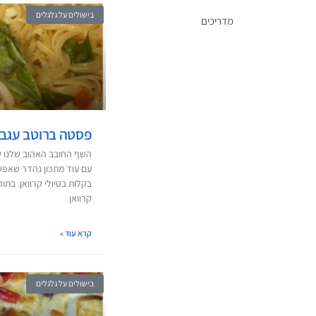
בישולים על גלגלים
מדריכים
פסטה ברוטב עגבני
השף החובב האהוב שלנו שלנ
עם עוד מתכון נהדר שאפשר 
בקלות בטיולי קרוואן. בתו
קרוואן
קרא עוד »
בישולים על גלגלים