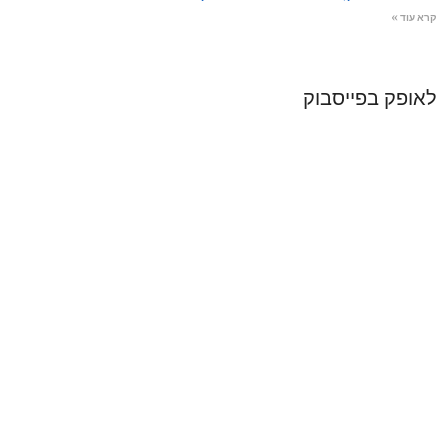
קרא עוד »
לאופק בפייסבוק