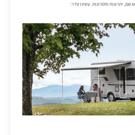
ש שם, יתרונות וחסרונות. עשינו סדר: