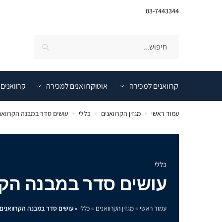
03-7443344
קרוואנים למכירה
אוטוקרוואנים למכירה
קרוואנים 
עמוד ראשי
מגזין הקרוואנים
כללי
עושים סדר במבנה הקרוואנ
»
»
»
כללי
עושים סדר במבנה הקר
עמוד ראשי
»
מגזין הקרוואנים
»
כללי
»
עושים סדר במבנה הקרוואנים