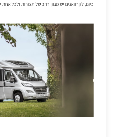
כיום, לקרוואנים יש מגוון רחב של תצורות ולכל אחת י