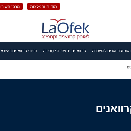
תודות והמלצות
מרכז השירות
ואוטוקרוואנים להשכרה
קרוואנים יד שנייה למכירה
חניוני קרוואנים בישראל
ים
וואנים