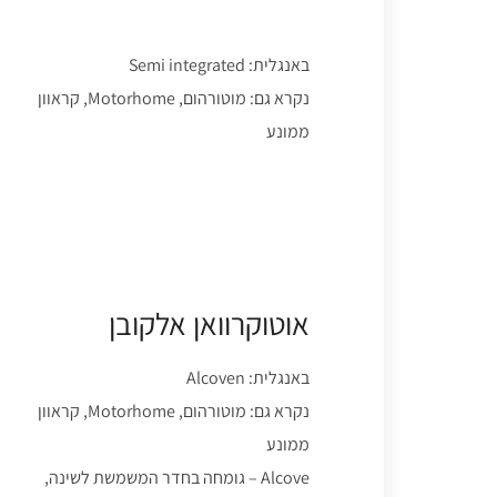
באנגלית: Semi integrated
נקרא גם: מוטורהום, Motorhome, קראוון
ממונע
אוטוקרוואן אלקובן
באנגלית: Alcoven
נקרא גם: מוטורהום, Motorhome, קראוון
ממונע
Alcove – גומחה בחדר המשמשת לשינה,