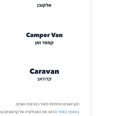
הקרוואנים התפתחו מאוד במרוצת השנים.
במאמר באתר
הראנו את האבולוציה של קרוואנים נגר