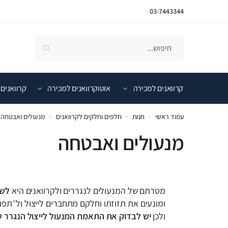
03-7443344
קרוואנים למכירה
אוטוקרוואנים למכירה
קרוואנים 
עמוד ראשי
חנות
חלפים וחלקים לקרוואנים
מנעולים ואבטחה
»
»
»
מנעולים ואבטחה
מטרתם של המנעולים לנגררים ולקרוואנים היא
לשמ
ומונעים את תזוזתו וחלקם מתחברים לייצול ול״תפוח״
ולכן
יש לבדוק את התאמת המנעול לייצול הנגרר 