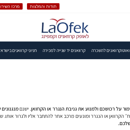
תודות והמלצות
מרכז השירות
ואוטוקרוואנים להשכרה
קרוואנים יד שנייה למכירה
חניוני קרוואנים בישראל
ור על רכושכם ולמנוע את גניבת הנגרר או הקרוואן
. ישנם
מנגנונים 
 הקרוואן או הנגרר ומונעים מרכב אחר להתחבר אליו ולגרור אותו. שימ
שלכם.