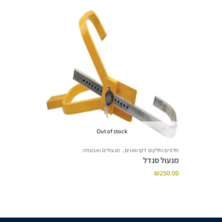
Out of stock
,
חלפים וחלקים לקרוואנים
מנעולים ואבטחה
מנעול סנדל
₪
250.00