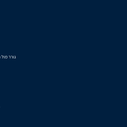
גורר מול 