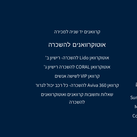
קרוואנים יד שניה למכירה
אוטוקרוואנים להשכרה
אוטוקרוואן Lido להשכרה- רישיון ב'
אוטוקרוואן CORAL להשכרה רישיון ג'
קרוואן VIP לשישה אנשים
קרוואן Aviva 360 להשכרה- כל רכב יכול לגרור
שאלות ותשובות קרוואנים ואוטוקרוואנים
להשכרה