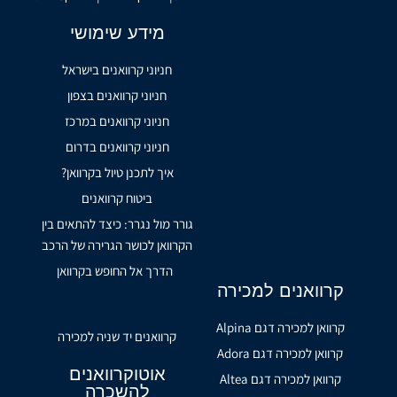
מידע שימושי
חניוני קרוואנים בישראל
חניוני קרוואנים בצפון
חניוני קרוואנים במרכז
חניוני קרוואנים בדרום
איך לתכנן טיול בקרוואן?
ביטוח קרוואנים
גורר מול נגרר: כיצד להתאים בין
הקרוואן לכושר הגרירה של הרכב
הדרך אל החופש בקרוואן
קרוואנים למכירה
קרוואן למכירה דגם Alpina
קרוואנים יד שניה למכירה
קרוואן למכירה דגם Adora
אוטוקרוואנים
קרוואן למכירה דגם Altea
להשכרה