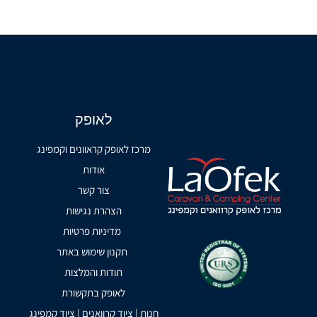
לאופק
מרכז לאופק קראוונים וקמפינג
אודות
צור קשר
הצהרת נגישות
מדיניות פרטיות
תקנון שימוש באתר
תודות והמלצות
לאופק בתקשורת
חנות | ציוד קרוואנים | ציוד קמפינג