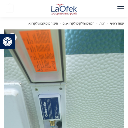
0
עמוד ראשי
»
חנות
»
חלפים וחלקים לקרוואנים
»
חיבור מים קבוע לקרוואן
פתח 
🔍