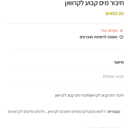
חיבור מים קבוע לקרוואן
₪
450.00
המלאי אזל
הוספה לרשימת מועדפים
תיאור
תנאי משלוח
חיבור מים קבוע לקראווןחיבור מים קבוע לקראוון
קטגוריות:
דלתות\מנועלים\פתחים חיצונים לקרוואן
,
חלפים וחלקים לקרוואנים