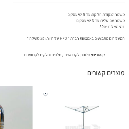
משלוח לנקודת חלוקה: עד 5 ימי עסקים
משלוח עם שליח: עד 3 ימי עסקים
דמי משלוח: 50₪
המשלוחים מתבצעים באמצעות חברת ״ HFD שליחויות ולוגיסטיקה ״
קטגוריות:
חלונות לקרוואנים
,
חלפים וחלקים לקרוואנים
מוצרים קשורים