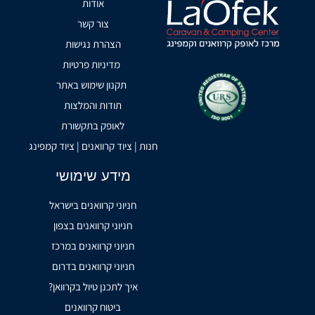
אודות
צור קשר
הצהרת נגישות
מדיניות פרטיות
תקנון שימוש באתר
תודות והמלצות
לאופק בתקשורת
חנות | ציוד קרוואנים | ציוד קמפינג
מידע שימושי
חניוני קרוואנים בישראל
חניוני קרוואנים בצפון
חניוני קרוואנים במרכז
חניוני קרוואנים בדרום
איך לתכנן טיול בקרוואן?
ביטוח קרוואנים