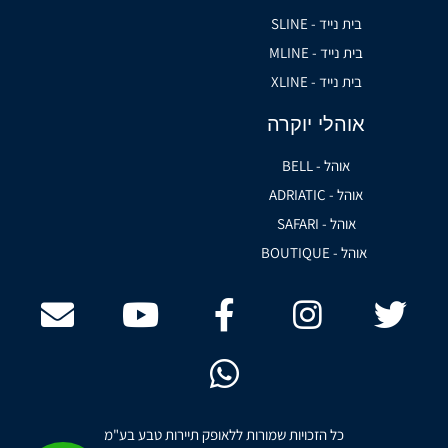
בית נייד - SLINE
בית נייד - MLINE
בית נייד - XLINE
אוהלי יוקרה
אוהל - BELL
אוהל - ADRIATIC
אוהל - SAFARI
אוהל - BOUTIQUE
כל הזכויות שמורות ללאופק תיירות טבע בע"מ