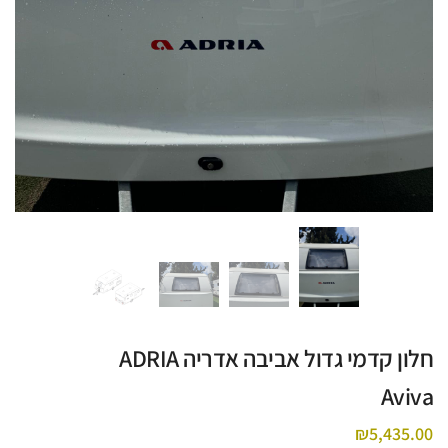
חלון קדמי גדול אביבה אדריה ADRIA
Aviva
₪
5,435.00