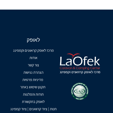
לאופק
מרכז לאופק קראוונים וקמפינג
אודות
צור קשר
הצהרת נגישות
מדיניות פרטיות
תקנון שימוש באתר
תודות והמלצות
לאופק בתקשורת
חנות | ציוד קרוואנים | ציוד קמפינג