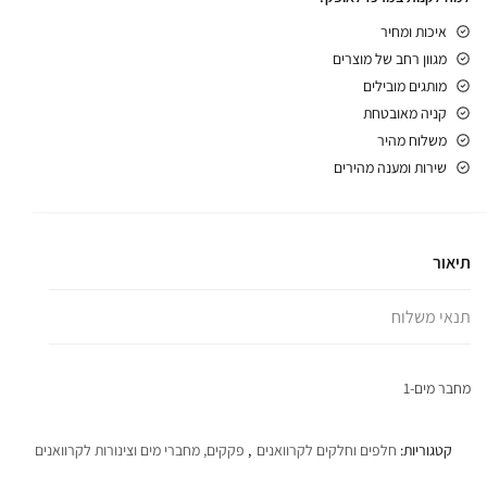
איכות ומחיר
מגוון רחב של מוצרים
מותגים מובילים
קניה מאובטחת
משלוח מהיר
שירות ומענה מהירים
תיאור
תנאי משלוח
מחבר מים-1
קטגוריות:
חלפים וחלקים לקרוואנים
,
פקקים, מחברי מים וצינורות לקרוואנים