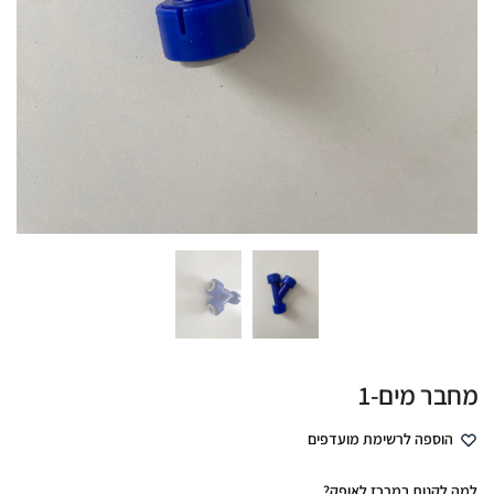
מחבר מים-1
הוספה לרשימת מועדפים
למה לקנות במרכז לאופק?