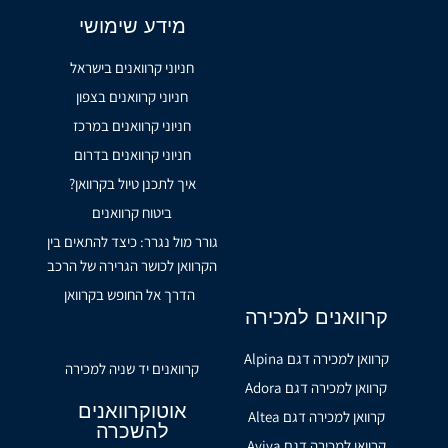
מידע שימושי
חניוני קרוואנים בישראל
חניוני קרוואנים בצפון
חניוני קרוואנים במרכז
חניוני קרוואנים בדרום
איך לתכנן טיול בקרוואן?
ביטוח קרוואנים
גורר מול נגרר: כיצד להתאים בין
הקרוואן לכושר הגרירה של הרכב
הדרך אל החופש בקרוואן
קרוואנים למכירה
קרוואן למכירה דגם Alpina
קרוואנים יד שניה למכירה
קרוואן למכירה דגם Adora
אוטוקרוואנים
קרוואן למכירה דגם Altea
להשכרה
קרוואן למכירה דגם Aviva