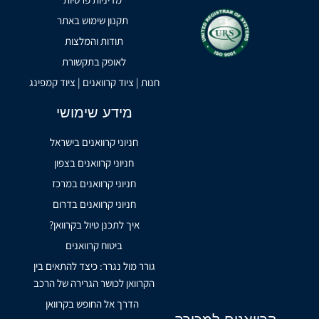
תקנון שימוש באתר
תודות והמלצות
לאופק בתקשורת
חנות | ציוד קרוואנים | ציוד קמפינג
מידע שימושי
חניוני קרוואנים בישראל
חניוני קרוואנים בצפון
חניוני קרוואנים במרכז
חניוני קרוואנים בדרום
איך לתכנן טיול בקרוואן?
ביטוח קרוואנים
גורר מול נגרר: כיצד להתאים בין
הקרוואן לכושר הגרירה של הרכב
הדרך אל החופש בקרוואן