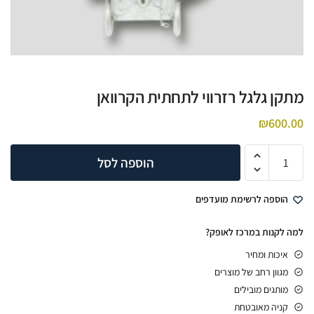
מתקן גלגל רזרווי לתחתית הקרוואן
₪
600.00
הוספה לסל
הוספה לרשימת מועדפים
למה לקנות במרכז לאופק?
איכות ומחיר
מגוון רחב של מוצרים
מותגים מובילים
קניה מאובטחת