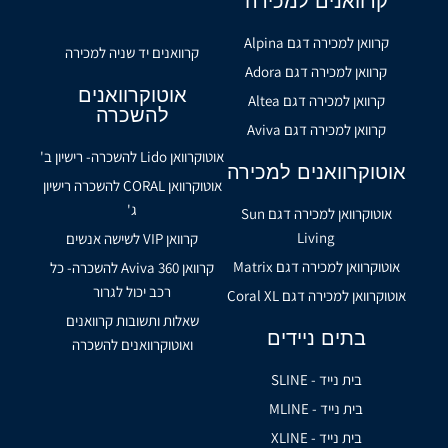
קרוואנים למכירה
קרוואן למכירה דגם Alpina
קרוואנים יד שניה למכירה
קרוואן למכירה דגם Adora
אוטוקרוואנים
קרוואן למכירה דגם Altea
להשכרה
קרוואן למכירה דגם Aviva
אוטוקרוואן Lido להשכרה- רישיון ב'
אוטוקרוואנים למכירה
אוטוקרוואן CORAL להשכרה רישיון
ג'
אוטוקרוואן למכירה דגם Sun
Living
קרוואן VIP לשישה אנשים
אוטוקרוואן למכירה דגם Matrix
קרוואן Aviva 360 להשכרה- כל
רכב יכול לגרור
אוטוקרוואן למכירה דגם Coral XL
שאלות ותשובות קרוואנים
בתים ניידים
ואוטוקרוואנים להשכרה
בית נייד - SLINE
בית נייד - MLINE
בית נייד - XLINE