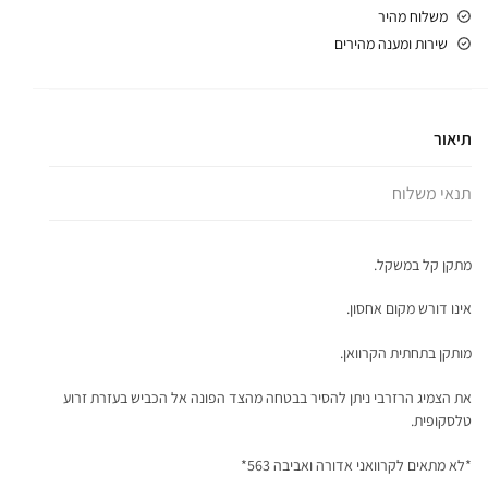
משלוח מהיר
שירות ומענה מהירים
תיאור
תנאי משלוח
מתקן קל במשקל.
אינו דורש מקום אחסון.
מותקן בתחתית הקרוואן.
את הצמיג הרזרבי ניתן להסיר בבטחה מהצד הפונה אל הכביש בעזרת זרוע
טלסקופית.
*לא מתאים לקרוואני אדורה ואביבה 563*