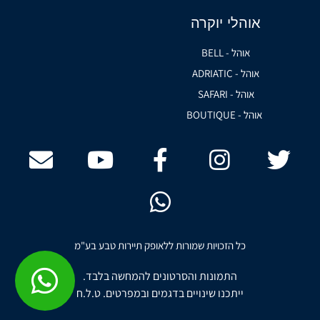
אוהלי יוקרה
אוהל - BELL
אוהל - ADRIATIC
אוהל - SAFARI
אוהל - BOUTIQUE
כל הזכויות שמורות ללאופק תיירות טבע בע"מ
התמונות והסרטונים להמחשה בלבד.
ייתכנו שינויים בדגמים ובמפרטים. ט.ל.ח