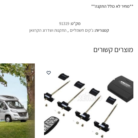
**מחיר לא כולל התקנה**
מק"ט:
91319
קטגוריות:
ג'קים חשמליים
,
התקנות ושדרוג הקרוואן
מוצרים קשורים