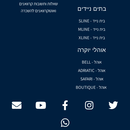
שאלות ותשובות קרוואנים
בתים ניידים
ואוטוקרוואנים להשכרה
בית נייד - SLINE
בית נייד - MLINE
בית נייד - XLINE
אוהלי יוקרה
אוהל - BELL
אוהל - ADRIATIC
אוהל - SAFARI
אוהל - BOUTIQUE