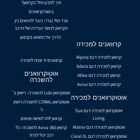
איך לתכנן טיול בקרוואן?
ביטוח קרוואנים
גורר מול נגרר: כיצד להתאים בין
הקרוואן לכושר הגרירה של הרכב
הדרך אל החופש בקרוואן
קרוואנים למכירה
קרוואן למכירה דגם Alpina
קרוואנים יד שניה למכירה
קרוואן למכירה דגם Adora
אוטוקרוואנים
קרוואן למכירה דגם Altea
להשכרה
קרוואן למכירה דגם Aviva
אוטוקרוואן Lido להשכרה- רישיון ב'
אוטוקרוואנים למכירה
אוטוקרוואן CORAL להשכרה רישיון
ג'
אוטוקרוואן למכירה דגם Sun
Living
קרוואן VIP לשישה אנשים
אוטוקרוואן למכירה דגם Matrix
קרוואן Aviva 360 להשכרה- כל
רכב יכול לגרור
אוטוקרוואן למכירה דגם Coral XL