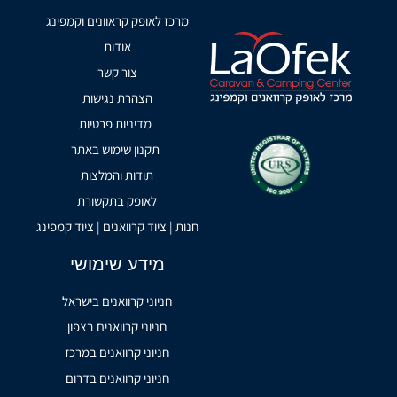
מרכז לאופק קראוונים וקמפינג
אודות
צור קשר
הצהרת נגישות
מדיניות פרטיות
תקנון שימוש באתר
תודות והמלצות
לאופק בתקשורת
חנות | ציוד קרוואנים | ציוד קמפינג
מידע שימושי
חניוני קרוואנים בישראל
חניוני קרוואנים בצפון
חניוני קרוואנים במרכז
חניוני קרוואנים בדרום