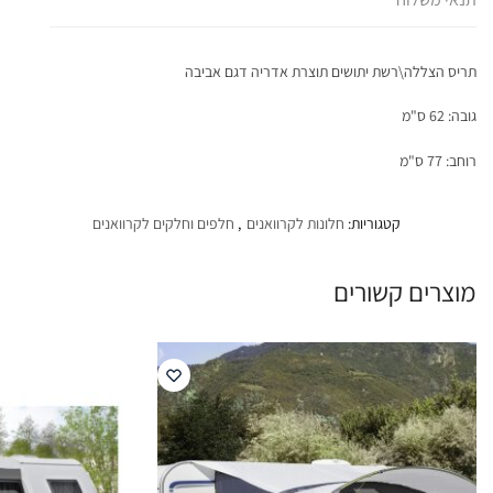
תריס הצללה\רשת יתושים תוצרת אדריה דגם אביבה
גובה: 62 ס"מ
רוחב: 77 ס"מ
קטגוריות:
חלונות לקרוואנים
,
חלפים וחלקים לקרוואנים
מוצרים קשורים