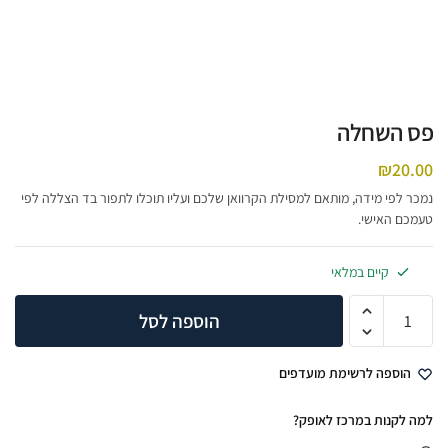
פס השחלה
₪
20.00
נמכר לפי מידה, מותאם למסילת הקרוואן שלכם ועליו תוכלו לתפור בד הצללה לפי
טעמכם האישי.
קיים במלאי
הוספה לסל
הוספה לרשימת מועדפים
למה לקנות במרכז לאופק?