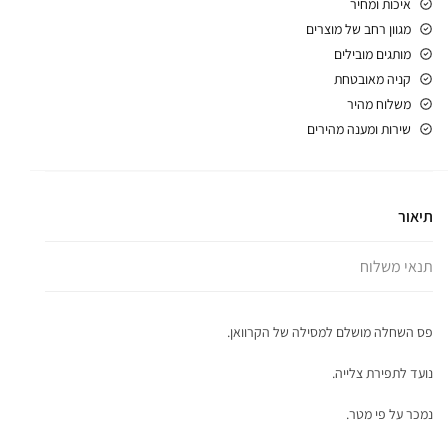
איכות ומחיר
מגוון רחב של מוצרים
מותגים מובילים
קניה מאובטחת
משלוח מהיר
שירות ומענה מהירים
תיאור
תנאי משלוח
פס השחלה מושלם למסילה של הקרוואן.
נועד לתפירת צלייה.
נמכר על פי מטר.