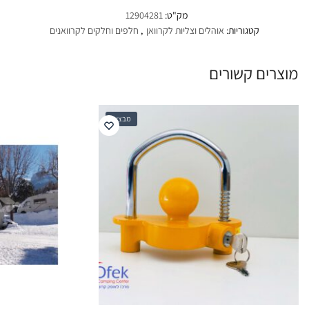
מק"ט:
12904281
קטגוריות:
אוהלים וצליות לקרוואן
,
חלפים וחלקים לקרוואנים
מוצרים קשורים
מבצע!