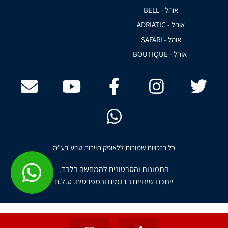
אוהל - BELL
אוהל - ADRIATIC
אוהל - SAFARI
אוהל - BOUTIQUE
כל הזכויות שמורות ללאופק תיירות טבע בע"מ
התמונות והסרטונים להמחשה בלבד.
ייתכנו שינויים בדגמים ובמפרטים. ט.ל.ח