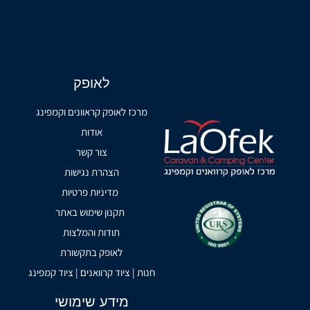
לאופק
מרכז לאופק קראוונים וקמפינג
אודות
צור קשר
הצהרת נגישות
מדיניות פרטיות
תקנון שימוש באתר
תודות והמלצות
לאופק בתקשורת
חנות | ציוד קרוואנים | ציוד קמפינג
מידע שימושי