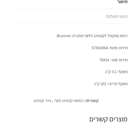
תיאור
תנאי משלוח
כיסא מתקפל לקמפינג ולחוף מחברת Brunner.
מידות פתוח: 57X43X64
מידות סגור: 78X14
משקל: 3.1 ק"ג
משקל מיריבי: 102 ק"ג
קטגוריות:
כסאות קמפינג וחוף
,
ציוד קמפינג
מוצרים קשורים