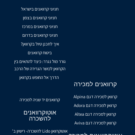
חניוני קרוואנים בישראל
חניוני קרוואנים בצפון
חניוני קרוואנים במרכז
חניוני קרוואנים בדרום
איך לתכנן טיול בקרוואן?
ביטוח קרוואנים
גורר מול נגרר: כיצד להתאים בין
הקרוואן לכושר הגרירה של הרכב
הדרך אל החופש בקרוואן
קרוואנים למכירה
קרוואן למכירה דגם Alpina
קרוואנים יד שניה למכירה
קרוואן למכירה דגם Adora
אוטוקרוואנים
קרוואן למכירה דגם Altea
להשכרה
קרוואן למכירה דגם Aviva
אוטוקרוואן Lido להשכרה- רישיון ב'