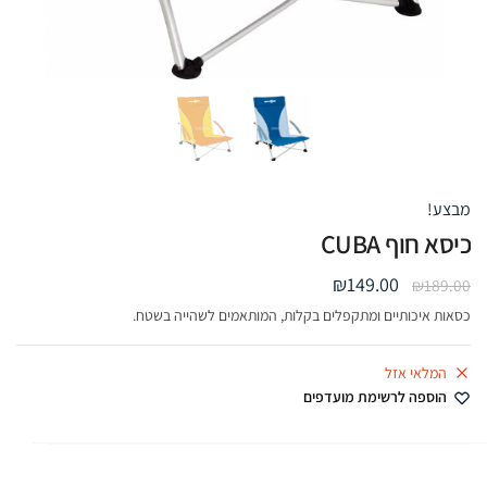
מבצע!
כיסא חוף CUBA
₪
149.00
₪
189.00
כסאות איכותיים ומתקפלים בקלות, המותאמים לשהייה בשטח.
המלאי אזל
הוספה לרשימת מועדפים