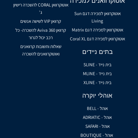
אוטוקרוואנים למכירה
אוטוקרוואן CORAL להשכרה רישיון
ג'
אוטוקרוואן למכירה דגם Sun
Living
קרוואן VIP לשישה אנשים
אוטוקרוואן למכירה דגם Matrix
קרוואן Aviva 360 להשכרה- כל
רכב יכול לגרור
אוטוקרוואן למכירה דגם Coral XL
שאלות ותשובות קרוואנים
בתים ניידים
ואוטוקרוואנים להשכרה
בית נייד - SLINE
בית נייד - MLINE
בית נייד - XLINE
אוהלי יוקרה
אוהל - BELL
אוהל - ADRIATIC
אוהל - SAFARI
אוהל - BOUTIQUE