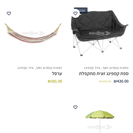
מבצע!
,
,
כסאות קמפינג וחוף
ציוד קמפינג
כסאות קמפינג וחוף
ציוד קמפינג
ספת קמפינג זוגית מתקפלת
ערסל
₪
181.00
₪
430.00
₪
470.00