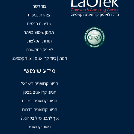
צור קשר
הצהרת נגישות
מדיניות פרטיות
תקנון שימוש באתר
תודות והמלצות
לאופק בתקשורת
חנות | ציוד קרוואנים | ציוד קמפינג
מידע שימושי
חניוני קרוואנים בישראל
חניוני קרוואנים בצפון
חניוני קרוואנים במרכז
חניוני קרוואנים בדרום
איך לתכנן טיול בקרוואן?
ביטוח קרוואנים