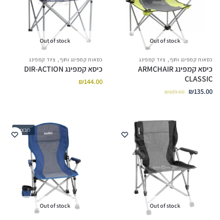
Out of stock
Out of stock
,
,
כסאות קמפינג וחוף
ציוד קמפינג
כסאות קמפינג וחוף
ציוד קמפינג
כיסא קמפינג ARMCHAIR
כיסא קמפינג DIR-ACTION
CLASSIC
₪
144.00
₪
135.00
₪
189.00
מבצע!
Out of stock
Out of stock