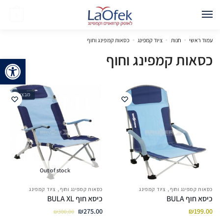
0
עמוד ראשי
»
חנות
»
ציוד קמפינג
»
כסאות קמפינג וחוף
כסאות קמפינג וחוף
פתח 
מבצע!
Out of stock
,
,
כסאות קמפינג וחוף
ציוד קמפינג
כסאות קמפינג וחוף
ציוד קמפינג
כיסא חוף BULA
כיסא חוף BULA XL
₪
275.00
₪
199.00
₪
300.00