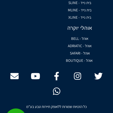
בית נייד - SLINE
בית נייד - MLINE
בית נייד - XLINE
אוהלי יוקרה
אוהל - BELL
אוהל - ADRIATIC
אוהל - SAFARI
אוהל - BOUTIQUE
כל הזכויות שמורות ללאופק תיירות טבע בע"מ