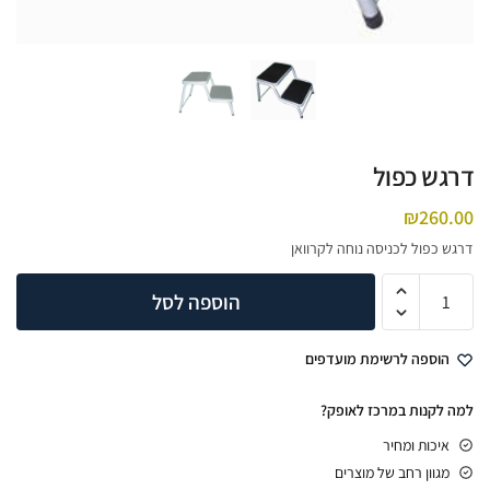
דרגש כפול
₪
260.00
דרגש כפול לכניסה נוחה לקרוואן
הוספה לסל
הוספה לרשימת מועדפים
למה לקנות במרכז לאופק?
איכות ומחיר
מגוון רחב של מוצרים