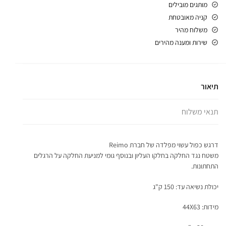
מותגים מובילים
קניה מאובטחת
משלוח מהיר
שירות ומענה מהירים
תיאור
תנאי משלוח
דרגש כפול עשוי מפלדה של חברת Reimo
משטח נגד החלקה בחלקו העליון ובנוסף גומי למניעת החלקה על הרגלים
התחתונות.
יכולת נשיאה עד: 150 ק"ג
מידות: 44X63