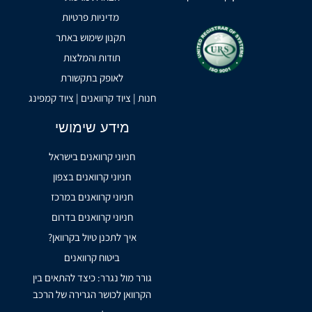
מדיניות פרטיות
תקנון שימוש באתר
תודות והמלצות
לאופק בתקשורת
חנות | ציוד קרוואנים | ציוד קמפינג
מידע שימושי
חניוני קרוואנים בישראל
חניוני קרוואנים בצפון
חניוני קרוואנים במרכז
חניוני קרוואנים בדרום
איך לתכנן טיול בקרוואן?
ביטוח קרוואנים
גורר מול נגרר: כיצד להתאים בין
הקרוואן לכושר הגרירה של הרכב