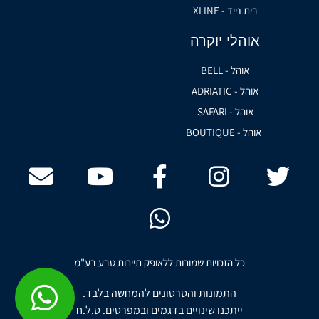
בית נייד - XLINE
אוהלי יוקרה
אוהל - BELL
אוהל - ADRIATIC
אוהל - SAFARI
אוהל - BOUTIQUE
כל הזכויות שמורות ללאופק תיירות טבע בע"מ
התמונות והסרטונים להמחשה בלבד.
ייתכנו שינויים בדגמים ובמפרטים. ט.ל.ח