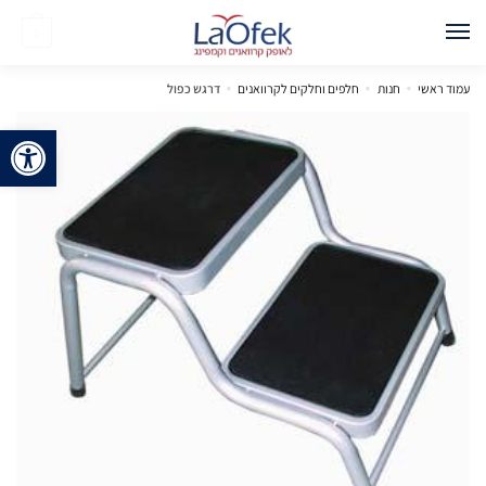
0
עמוד ראשי
»
חנות
»
חלפים וחלקים לקרוואנים
»
דרגש כפול
פתח 
🔍