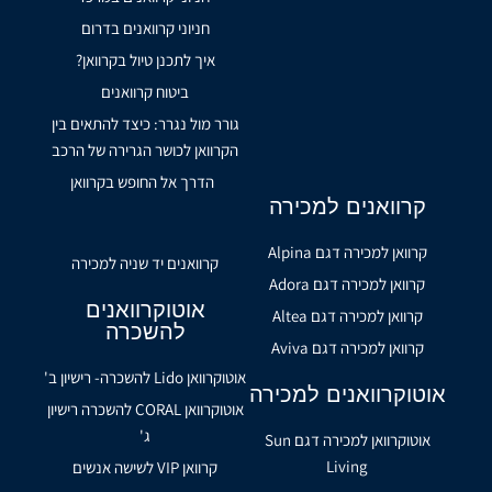
חניוני קרוואנים בדרום
איך לתכנן טיול בקרוואן?
ביטוח קרוואנים
גורר מול נגרר: כיצד להתאים בין
הקרוואן לכושר הגרירה של הרכב
הדרך אל החופש בקרוואן
קרוואנים למכירה
קרוואן למכירה דגם Alpina
קרוואנים יד שניה למכירה
קרוואן למכירה דגם Adora
אוטוקרוואנים
קרוואן למכירה דגם Altea
להשכרה
קרוואן למכירה דגם Aviva
אוטוקרוואן Lido להשכרה- רישיון ב'
אוטוקרוואנים למכירה
אוטוקרוואן CORAL להשכרה רישיון
ג'
אוטוקרוואן למכירה דגם Sun
Living
קרוואן VIP לשישה אנשים