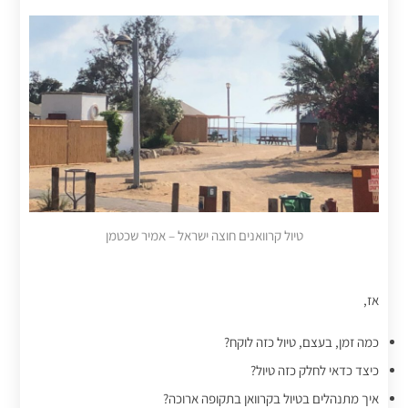
טיול קרוואנים חוצה ישראל – אמיר שכטמן
אז,
כמה זמן, בעצם, טיול כזה לוקח?
כיצד כדאי לחלק כזה טיול?
איך מתנהלים בטיול בקרוואן בתקופה ארוכה?