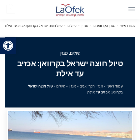
0
עמוד ראשי
»
מגזין הקרוואנים
»
מגזין
»
טיולים
»
טיול חוצה ישראל בקרוואן: אכזיב עד אילת
פתח 
טיולים
,
מגזין
טיול חוצה ישראל בקרוואן: אכזיב
עד אילת
עמוד ראשי
»
מגזין הקרוואנים
»
מגזין
»
טיולים
»
טיול חוצה ישראל
בקרוואן: אכזיב עד אילת