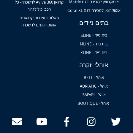
אוטוקרוואן למכירה דגם Matrix
קרוואן Aviva 360 להשכרה- כל
רכב יכול לגרור
אוטוקרוואן למכירה דגם Coral XL
שאלות ותשובות קרוואנים
בתים ניידים
ואוטוקרוואנים להשכרה
בית נייד - SLINE
בית נייד - MLINE
בית נייד - XLINE
אוהלי יוקרה
אוהל - BELL
אוהל - ADRIATIC
אוהל - SAFARI
אוהל - BOUTIQUE