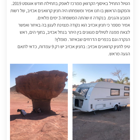
הטיול התחיל באיסוף הקרוואן ממרכז לאופק בתחילת חודש אוגוסט 2019.
והמקום הראשון בו חנו אמיר ומשפחתו היה חניון קרוואנים אכזיב, של רשות
הטבע והגנים. בנקודה זו שהתה המשפחה 3 ימים מלאים.
אמיר מספר כי חניון אכזיב הוא נקודה מצוינת לעגון בה באיזור ואפשר
לצאת ממנה לטיולים מגוונים בין היתר בנחל אכזיב, בחוף הים, ראש
הנקרה וגם בכפרים הדרוזים שבאיזור. מומלץ!
טיפ לחניון קרוואנים אכזיב: בחניון אכזיב יש רק 9 עמדות, כדאי לתאם
הגעה מראש.