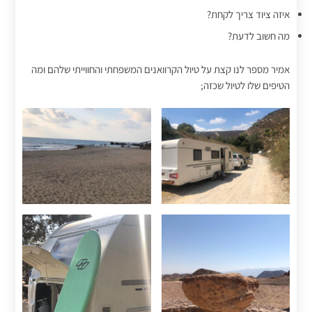
איזה ציוד צריך לקחת?
מה חשוב לדעת?
אמיר מספר לנו קצת על טיול הקרוואנים המשפחתי והחווייתי שלהם ומה
הטיפים שלו לטיול שכזה;