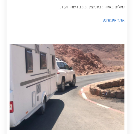
טיולים באיזור: בית שאן, כוכב השחר ועוד.
אתר אינטרנט