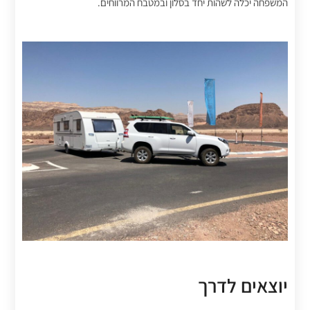
המשפחה יכלה לשהות יחד בסלון ובמטבח המרווחים.
יוצאים לדרך