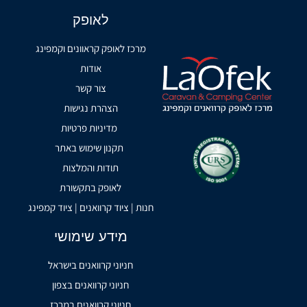
לאופק
מרכז לאופק קראוונים וקמפינג
אודות
צור קשר
הצהרת נגישות
מדיניות פרטיות
תקנון שימוש באתר
תודות והמלצות
לאופק בתקשורת
חנות | ציוד קרוואנים | ציוד קמפינג
מידע שימושי
חניוני קרוואנים בישראל
חניוני קרוואנים בצפון
חניוני קרוואנים במרכז