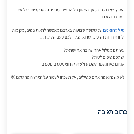
הארץ שלנו קטנה, אך המגוון של הנופים ומספר האטרקציות בכל איזור
בארצנו הוא רב.
טיול קרוואנים
של שלושה שבועות בארצנו מאפשר לראות נופים, מקומות
ולחוות חוויות ויש סיכוי שהוא ישאיר לכם טעם של עוד…
עשיתם מסלול אחר שחוצה את ישראל?
יש לכם טיפים לטיול?
אנחנו כאן ונשמח לשמוע ולשתף קרוואניסטים נוספים.
לא משנה איפה אתם מטיילים, אל תשכחו לשמור על הארץ היפה שלנו 🙂
כתוב תגובה