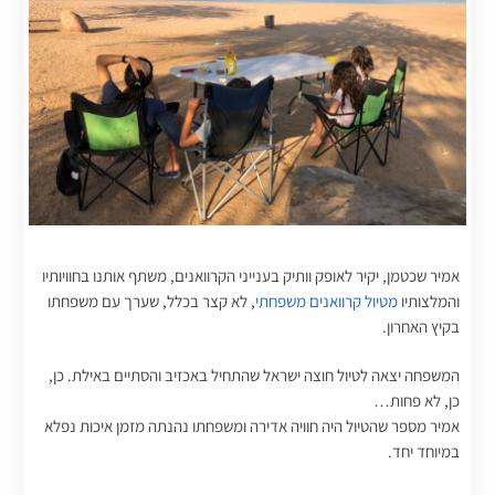
אמיר שכטמן, יקיר לאופק וותיק בענייני הקרוואנים, משתף אותנו בחוויותיו
והמלצותיו
מטיול קרוואנים משפחתי
, לא קצר בכלל, שערך עם משפחתו
בקיץ האחרון.
המשפחה יצאה לטיול חוצה ישראל שהתחיל באכזיב והסתיים באילת. כן,
כן, לא פחות…
אמיר מספר שהטיול היה חוויה אדירה ומשפחתו נהנתה מזמן איכות נפלא
במיוחד יחד.