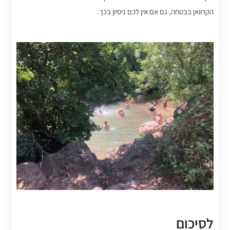
הקרוואן בבטחה, גם אם אין לכם ניסיון בכך.
לסיכום