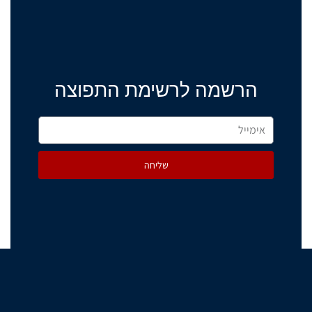
הרשמה לרשימת התפוצה
שליחה