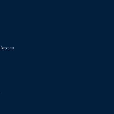
גורר מול 