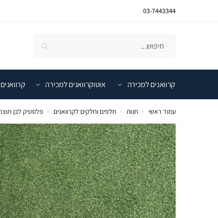
03-7443344
קרוואנים למכירה
אוטוקרוואנים למכירה
קרוואנים 
עמוד ראשי
חנות
חלפים וחלקים לקרוואנים
‏פלסטיק לבן תוצ
»
»
»