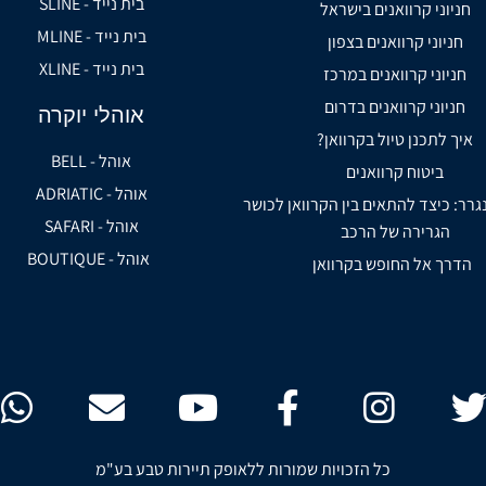
בית נייד - SLINE
חניוני קרוואנים בישראל
בית נייד - MLINE
חניוני קרוואנים בצפון
בית נייד - XLINE
חניוני קרוואנים במרכז
חניוני קרוואנים בדרום
אוהלי יוקרה
איך לתכנן טיול בקרוואן?
אוהל - BELL
ביטוח קרוואנים
אוהל - ADRIATIC
נגרר: כיצד להתאים בין הקרוואן לכושר
אוהל - SAFARI
הגרירה של הרכב
אוהל - BOUTIQUE
הדרך אל החופש בקרוואן
כל הזכויות שמורות ללאופק תיירות טבע בע"מ