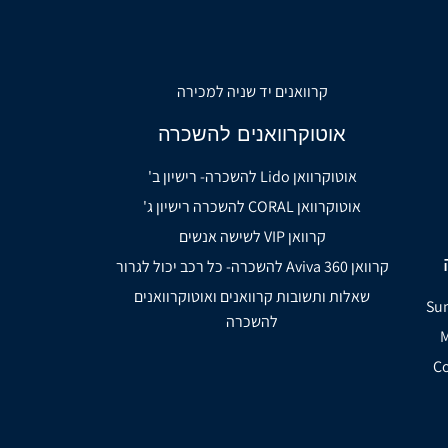
קרוואנים יד שניה למכירה
אוטוקרוואנים להשכרה
אוטוקרוואן Lido להשכרה- רישיון ב'
אוטוקרוואן CORAL להשכרה רישיון ג'
קרוואן VIP לשישה אנשים
קרוואן Aviva 360 להשכרה- כל רכב יכול לגרור
שאלות ותשובות קרוואנים ואוטוקרוואנים
להשכרה