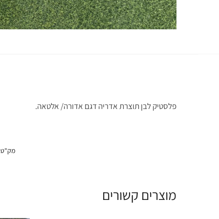
‏פלסטיק לבן תוצרת אדריה דגם אדורה/ אלטאה.
מק"ט:
מוצרים קשורים